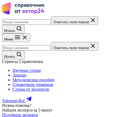
Очистить поле поиска
Искать
Меню
Очистить поле поиска
Искать
Сервисы Справочника
Научные статьи
Лекции
Методические пособия
Справочник терминов
Статьи от экспертов
Telegram Bot
Нужна помощь?
Найдем эксперта за 5 минут
Подобрать эксперта