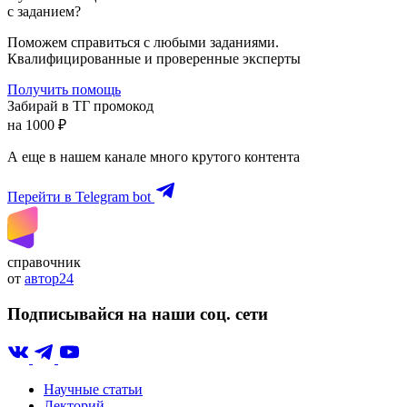
с заданием?
Поможем справиться с любыми заданиями.
Квалифицированные и проверенные эксперты
Получить помощь
Забирай в ТГ промокод
на 1000 ₽
А еще в нашем канале много крутого контента
Перейти в Telegram bot
справочник
от
автор24
Подписывайся на наши соц. сети
Научные статьи
Лекторий