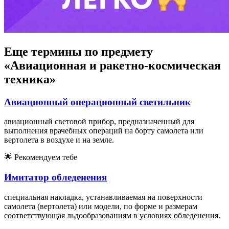
Еще термины по предмету
«Авиационная и ракетно-космическая
техника»
Авиационный операционный светильник
авиационный световой прибор, предназначенный для
выполнения врачебных операций на борту самолета или
вертолета в воздухе и на земле.
🌟
Рекомендуем тебе
Имитатор обледенения
специальная накладка, устанавливаемая на поверхности
самолета (вертолета) или модели, по форме и размерам
соответствующая льдообразованиям в условиях обледенения.