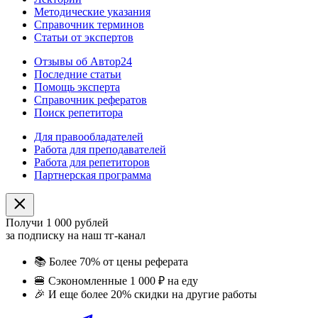
Методические указания
Справочник терминов
Статьи от экспертов
Отзывы об Автор24
Последние статьи
Помощь эксперта
Справочник рефератов
Поиск репетитора
Для правообладателей
Работа для преподавателей
Работа для репетиторов
Партнерская программа
Получи 1 000 рублей
за подписку на наш тг-канал
📚
Более 70% от цены реферата
🍔
Сэкономленные 1 000 ₽ на еду
🎉
И еще более 20% скидки на другие работы