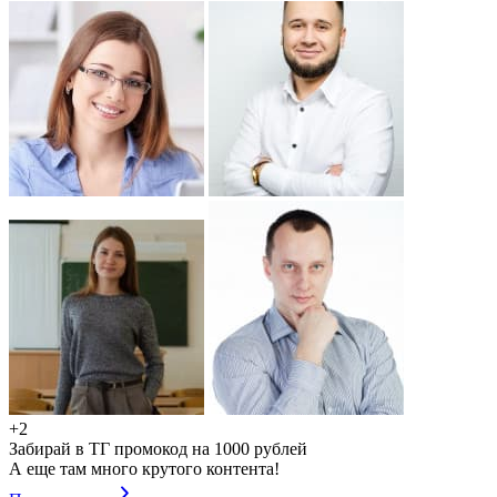
+2
Забирай в ТГ промокод на 1000 рублей
А еще там много крутого контента!