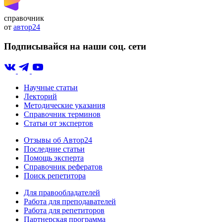
справочник
от
автор24
Подписывайся на наши соц. сети
Научные статьи
Лекторий
Методические указания
Справочник терминов
Статьи от экспертов
Отзывы об Автор24
Последние статьи
Помощь эксперта
Справочник рефератов
Поиск репетитора
Для правообладателей
Работа для преподавателей
Работа для репетиторов
Партнерская программа