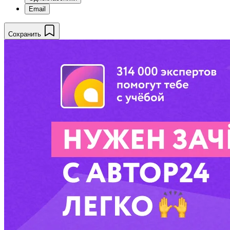
Email
Сохранить