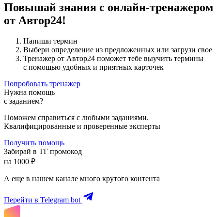
Повышай знания с онлайн-тренажером
от Автор24!
Напиши термин
Выбери определение из предложенных или загрузи свое
Тренажер от Автор24 поможет тебе выучить термины
с помощью удобных и приятных карточек
Попробовать тренажер
Нужна помощь
с заданием?
Поможем справиться с любыми заданиями.
Квалифицированные и проверенные эксперты
Получить помощь
Забирай в ТГ промокод
на 1000 ₽
А еще в нашем канале много крутого контента
Перейти в Telegram bot