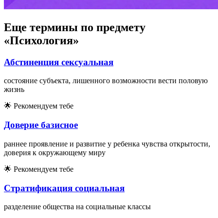
Еще термины по предмету
«Психология»
Абстиненция сексуальная
состояние субъекта, лишенного возможности вести половую
жизнь
🌟
Рекомендуем тебе
Доверие базисное
раннее проявление и развитие у ребенка чувства открытости,
доверия к окружающему миру
🌟
Рекомендуем тебе
Стратификация социальная
разделение общества на социальные классы