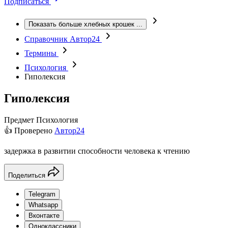
Подписаться
Показать больше хлебных крошек
...
Справочник Автор24
Термины
Психология
Гиполексия
Гиполексия
Предмет
Психология
👍 Проверено
Автор24
задержка в развитии способности человека к чтению
Поделиться
Telegram
Whatsapp
Вконтакте
Одноклассники