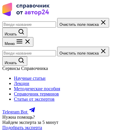
Очистить поле поиска
Искать
Меню
Очистить поле поиска
Искать
Сервисы Справочника
Научные статьи
Лекции
Методические пособия
Справочник терминов
Статьи от экспертов
Telegram Bot
Нужна помощь?
Найдем эксперта за 5 минут
Подобрать эксперта