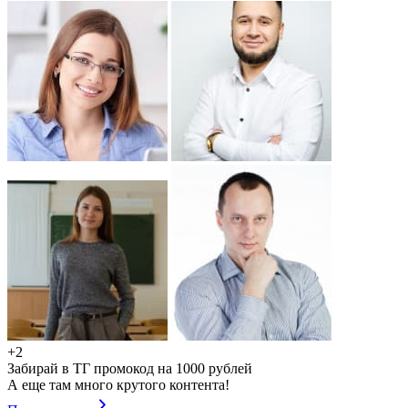
+2
Забирай в ТГ промокод на 1000 рублей
А еще там много крутого контента!