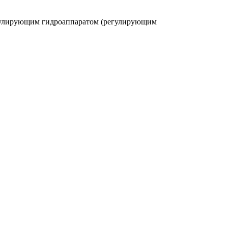
егулирующим гидроаппаратом (регулирующим