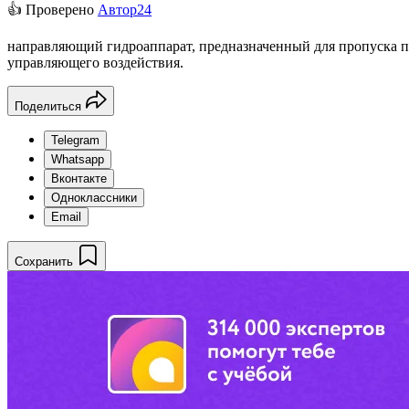
👍 Проверено
Автор24
направляющий гидроаппарат, предназначенный для пропуска п
управляющего воздействия.
Поделиться
Telegram
Whatsapp
Вконтакте
Одноклассники
Email
Сохранить