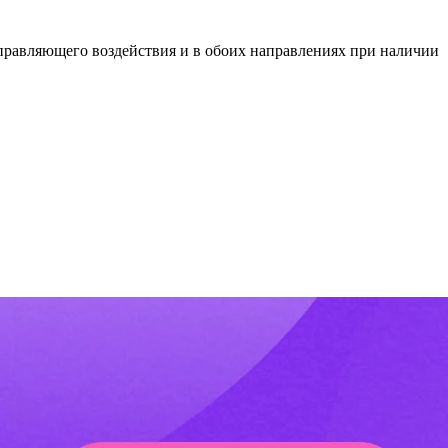
правляющего воздействия и в обоих направлениях при наличии