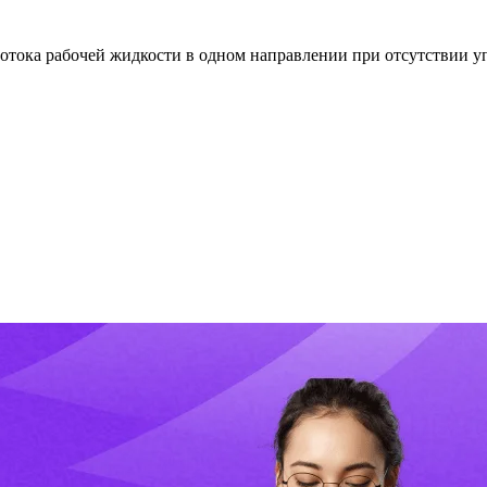
отока рабочей жидкости в одном направлении при отсутствии у