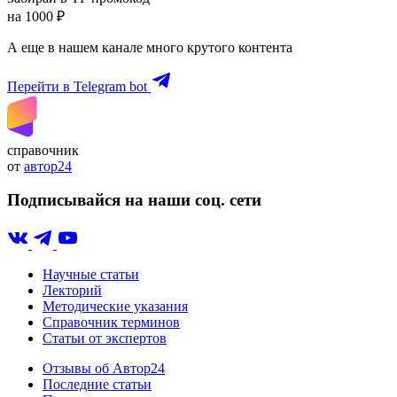
на 1000 ₽
А еще в нашем канале много крутого контента
Перейти в Telegram bot
справочник
от
автор24
Подписывайся на наши соц. сети
Научные статьи
Лекторий
Методические указания
Справочник терминов
Статьи от экспертов
Отзывы об Автор24
Последние статьи