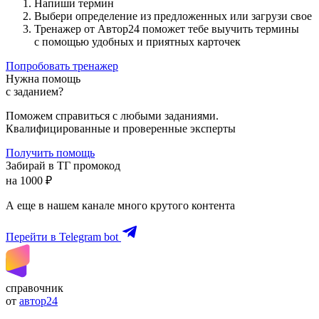
Напиши термин
Выбери определение из предложенных или загрузи свое
Тренажер от Автор24 поможет тебе выучить термины
с помощью удобных и приятных карточек
Попробовать тренажер
Нужна помощь
с заданием?
Поможем справиться с любыми заданиями.
Квалифицированные и проверенные эксперты
Получить помощь
Забирай в ТГ промокод
на 1000 ₽
А еще в нашем канале много крутого контента
Перейти в Telegram bot
справочник
от
автор24