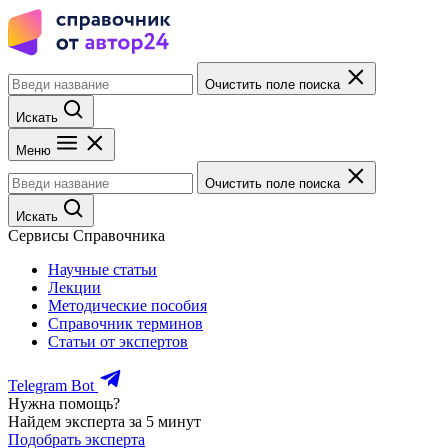
Очистить поле поиска
Искать
Меню
Очистить поле поиска
Искать
Сервисы Справочника
Научные статьи
Лекции
Методические пособия
Справочник терминов
Статьи от экспертов
Telegram Bot
Нужна помощь?
Найдем эксперта за 5 минут
Подобрать эксперта