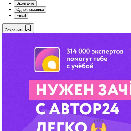
Вконтакте
Одноклассники
Email
Сохранить