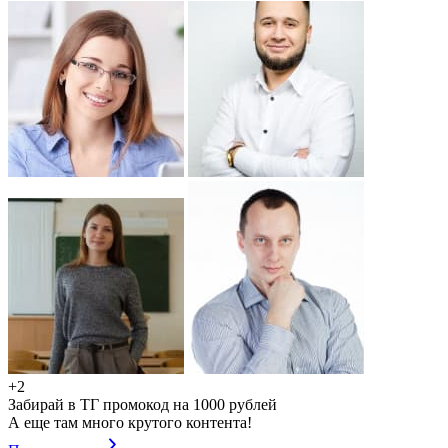
+2
Забирай в ТГ промокод на 1000 рублей
А еще там много крутого контента!