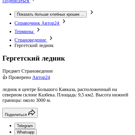
Подписаться
Показать больше хлебных крошек
...
Справочник Автор24
Термины
Страноведение
Гергетский ледник
Гергетский ледник
Предмет
Страноведение
👍 Проверено
Автор24
ледник в центре Большого Кавказа, расположенный на
северном склоне Казбека. Площадь: 9,5 км2. Высота нижней
границы: около 3000 м.
Поделиться
Telegram
Whatsapp