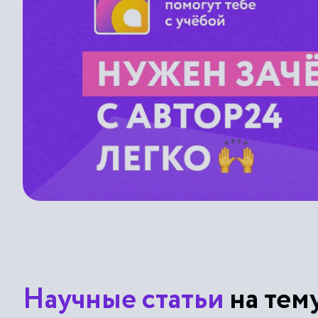
Научные статьи
на тем