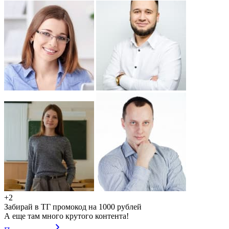
+2
Забирай в ТГ промокод на 1000 рублей
А еще там много крутого контента!