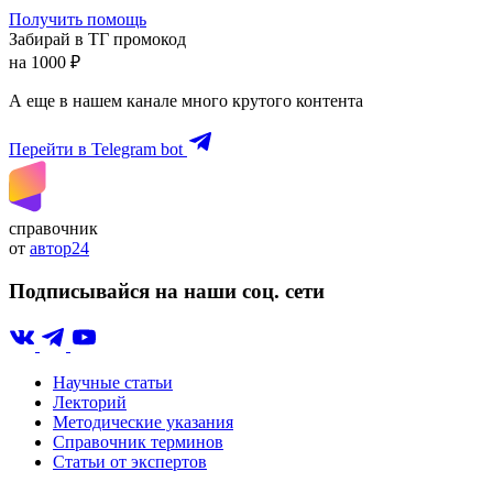
Получить помощь
Забирай в ТГ промокод
на 1000 ₽
А еще в нашем канале много крутого контента
Перейти в Telegram bot
справочник
от
автор24
Подписывайся на наши соц. сети
Научные статьи
Лекторий
Методические указания
Справочник терминов
Статьи от экспертов