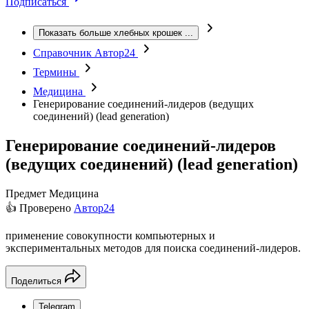
Подписаться
Показать больше хлебных крошек
...
Справочник Автор24
Термины
Медицина
Генерирование соединений-лидеров (ведущих
соединений) (lead generation)
Генерирование соединений-лидеров
(ведущих соединений) (lead generation)
Предмет
Медицина
👍 Проверено
Автор24
применение совокупности компьютерных и
экспериментальных методов для поиска соединений-лидеров.
Поделиться
Telegram