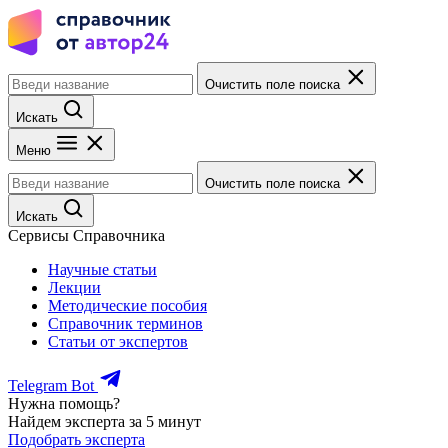
Очистить поле поиска
Искать
Меню
Очистить поле поиска
Искать
Сервисы Справочника
Научные статьи
Лекции
Методические пособия
Справочник терминов
Статьи от экспертов
Telegram Bot
Нужна помощь?
Найдем эксперта за 5 минут
Подобрать эксперта