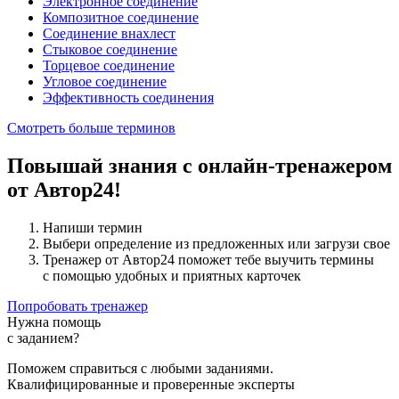
Электронное соединение
Композитное соединение
Соединение внахлест
Стыковое соединение
Торцевое соединение
Угловое соединение
Эффективность соединения
Смотреть больше терминов
Повышай знания с онлайн-тренажером
от Автор24!
Напиши термин
Выбери определение из предложенных или загрузи свое
Тренажер от Автор24 поможет тебе выучить термины
с помощью удобных и приятных карточек
Попробовать тренажер
Нужна помощь
с заданием?
Поможем справиться с любыми заданиями.
Квалифицированные и проверенные эксперты