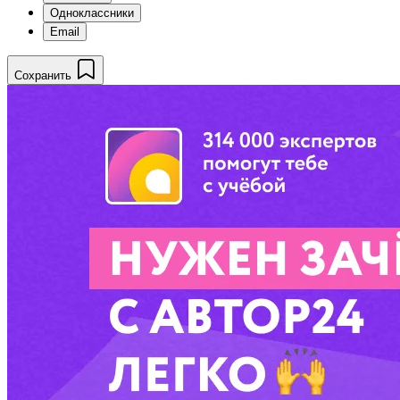
Одноклассники
Email
Сохранить