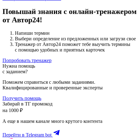
Повышай знания с онлайн-тренажером
от Автор24!
Напиши термин
Выбери определение из предложенных или загрузи свое
Тренажер от Автор24 поможет тебе выучить термины
с помощью удобных и приятных карточек
Попробовать тренажер
Нужна помощь
с заданием?
Поможем справиться с любыми заданиями.
Квалифицированные и проверенные эксперты
Получить помощь
Забирай в ТГ промокод
на 1000 ₽
А еще в нашем канале много крутого контента
Перейти в Telegram bot