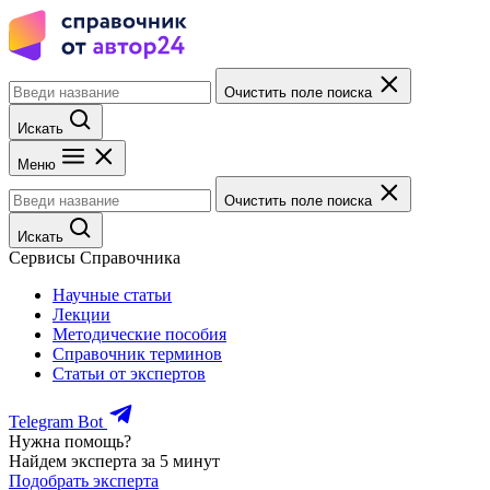
Очистить поле поиска
Искать
Меню
Очистить поле поиска
Искать
Сервисы Справочника
Научные статьи
Лекции
Методические пособия
Справочник терминов
Статьи от экспертов
Telegram Bot
Нужна помощь?
Найдем эксперта за 5 минут
Подобрать эксперта