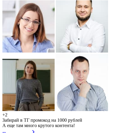
+2
Забирай в ТГ промокод на 1000 рублей
А еще там много крутого контента!