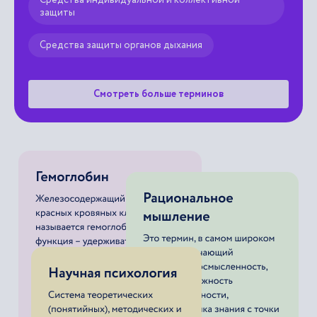
Средства защиты органов дыхания
Смотреть больше терминов