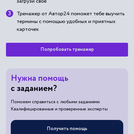
Тренажер от Автор24 поможет тебе выучить
термины с помощью удобных и приятных
карточек
Попробовать тренажер
Нужна помощь
с заданием?
Поможем справиться с любыми заданиями.
Квалифицированные и проверенные эксперты
Получить помощь