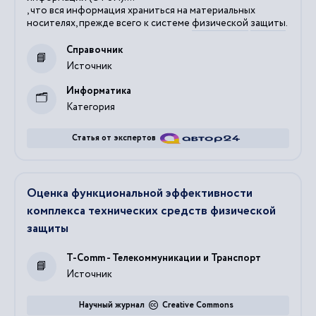
, что вся информация храниться на материальных
носителях, прежде всего к системе
физической
защиты
.
Справочник
Источник
Информатика
Категория
Статья от экспертов
Оценка функциональной эффективности
комплекса технических средств физической
защиты
T-Comm - Телекоммуникации и Транспорт
Источник
Научный журнал
Creative Commons