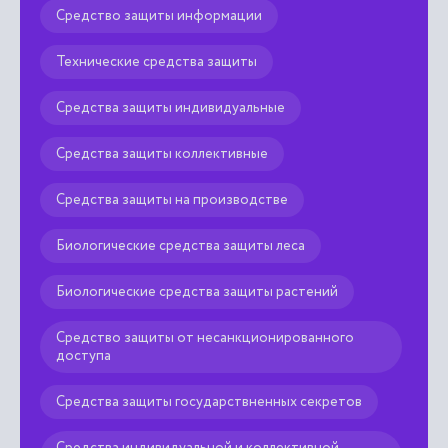
Технические средства защиты
Средства защиты индивидуальные
Средства защиты коллективные
Средства защиты на производстве
Биологические средства защиты леса
Биологические средства защиты растений
Средство защиты от несанкционированного
доступа
Средства защиты государствненных секретов
Средства индивидуальной и коллективной
защиты