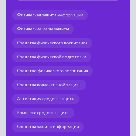
Физическая защита информации
Физические меры защиты
Средства физического воспитания
Средства физической подготовки
Средство физического воспитания
Средства коллективной защиты
Аттестация средств защиты
Комплекс средств защиты
Средства защиты информации
Средство защиты информации