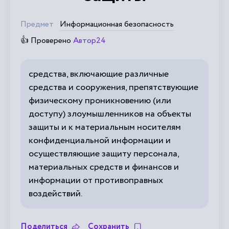
Предмет
Информационная безопасность
👍 Проверено
Автор24
средства, включающие различные
средства и сооружения, препятствующие
физическому проникновению (или
доступу) злоумышленников на объекты
защиты и к материальным носителям
конфиденциальной информации и
осуществляющие защиту персонала,
материальных средств и финансов и
информации от противоправных
воздействий.
Поделиться
Сохранить