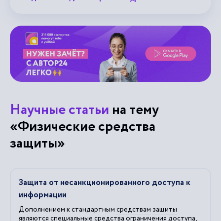
Научные статьи
на тему
«Физические средства
защиты»
Защита от несанкционированного доступа к
информации
Дополнением к стандартным
средствам
защиты
являются специальные
средства
ограничения доступа,