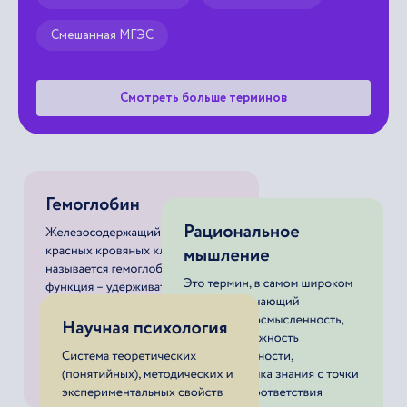
Смотреть больше терминов