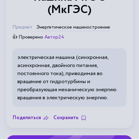
(МкГЭС)
Предмет
Энергетическое машиностроение
👍 Проверено
Автор24
электрическая машина (синхронная,
асинхронная, двойного питания,
постоянного тока), приводимая во
вращение от гидротурбины и
преобразующая механическую энергию
вращения в электрическую энергию.
Поделиться
Сохранить