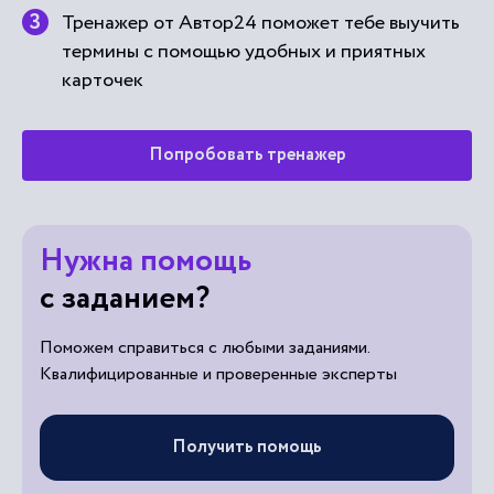
карточек
Попробовать тренажер
Нужна помощь
с заданием?
Поможем справиться с любыми заданиями.
Квалифицированные и проверенные эксперты
Получить помощь