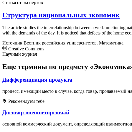
Статья от экспертов
Структура национальных экономик
The article studies the interrelationship between a well-functioning n
with the demands of the day. It is noticed that defects of the home eco
Источник
Вестник российских университетов. Математика
Creative Commons
Научный журнал
Еще термины по предмету «Экономика
Дифференциация продукта
процесс, имеющий место в случае, когда товар, продаваемый н
🌟
Рекомендуем тебе
Договор внешнеторговый
основной коммерческий документ, определяющий взаимоотнош