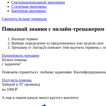
Секторнациональной экономики
Статичная экономика
Бартерная экономика
Смотреть больше терминов
Повышай знания с онлайн-тренажером
Напиши термин
Выбери определение из предложенных или загрузи свое
Тренажер от Автор24 поможет тебе выучить термины с 
Попробовать тренажер
Нужна помощь
с заданием?
Поможем справиться с любыми заданиями. Квалифицированны
Получить помощь
Забирай в ТГ промокод
на 1000 ₽
А еще в нашем канале много крутого контента