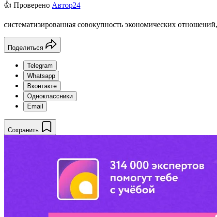
👍 Проверено
Автор24
систематизированная совокупность экономических отношений, 
Поделиться
Telegram
Whatsapp
Вконтакте
Одноклассники
Email
Сохранить