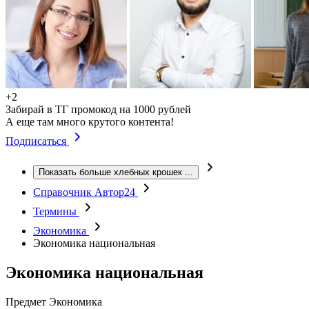
+2
Забирай в ТГ промокод на 1000 рублей
А еще там много крутого контента!
Подписаться
Показать больше хлебных крошек
...
Справочник Автор24
Термины
Экономика
Экономика национальная
Экономика национальная
Предмет
Экономика