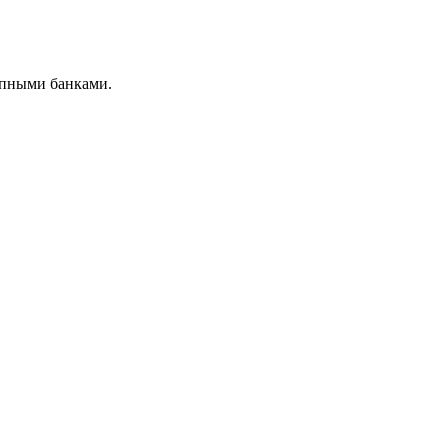
упными банками.