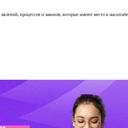
явлений, процессов и законов, которые имеют место в масштабе