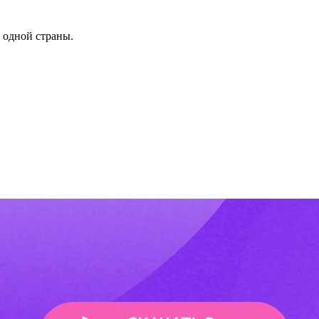
 одной страны.