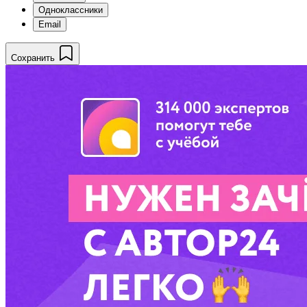
Одноклассники
Email
Сохранить