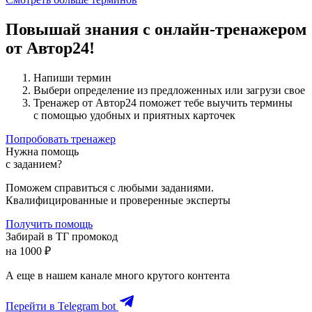
Повышай знания с онлайн-тренажером
от Автор24!
Напиши термин
Выбери определение из предложенных или загрузи свое
Тренажер от Автор24 поможет тебе выучить термины
с помощью удобных и приятных карточек
Попробовать тренажер
Нужна помощь
с заданием?
Поможем справиться с любыми заданиями.
Квалифицированные и проверенные эксперты
Получить помощь
Забирай в ТГ промокод
на 1000 ₽
А еще в нашем канале много крутого контента
Перейти в Telegram bot