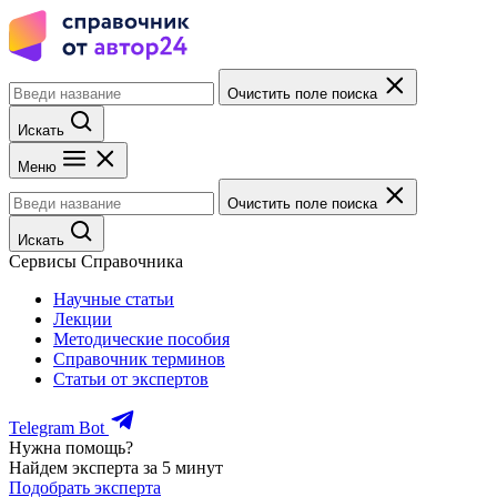
Очистить поле поиска
Искать
Меню
Очистить поле поиска
Искать
Сервисы Справочника
Научные статьи
Лекции
Методические пособия
Справочник терминов
Статьи от экспертов
Telegram Bot
Нужна помощь?
Найдем эксперта за 5 минут
Подобрать эксперта