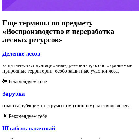
Еще термины по предмету
«Воспроизводство и переработка
лесных ресурсов»
Деление лесов
защитные, эксплуатационные, резервные, особо охраняемые
природные территории, особо защитные участки леса.
🌟
Рекомендуем тебе
Зарубка
отметка рубящим инструментом (топором) на стволе дерева.
🌟
Рекомендуем тебе
Штабель пакетный