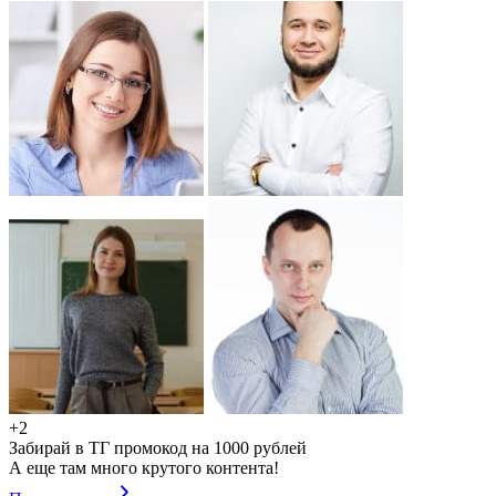
+2
Забирай в ТГ промокод на 1000 рублей
А еще там много крутого контента!