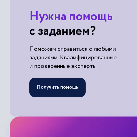
Нужна помощь
с заданием?
Поможем справиться с любыми
заданиями. Квалифицированные
и проверенные эксперты
Получить помощь