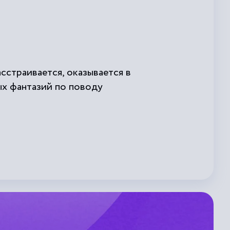
сстраивается, оказывается в
ых фантазий по поводу