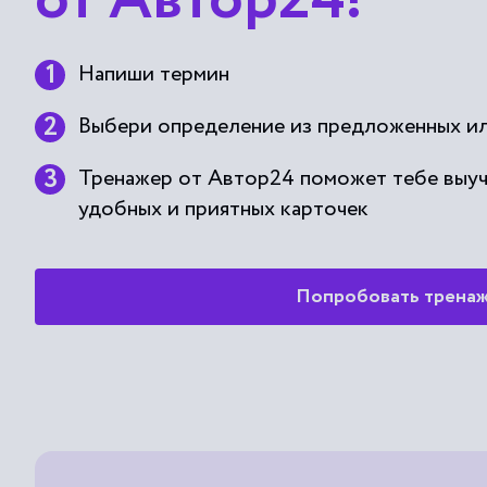
Напиши термин
Выбери определение из предложенных ил
Тренажер от Автор24 поможет тебе выу
удобных и приятных карточек
Попробовать трена