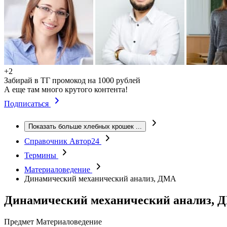
+2
Забирай в ТГ промокод на 1000 рублей
А еще там много крутого контента!
Подписаться
Показать больше хлебных крошек
...
Справочник Автор24
Термины
Материаловедение
Динамический механический анализ, ДМА
Динамический механический анализ, 
Предмет
Материаловедение