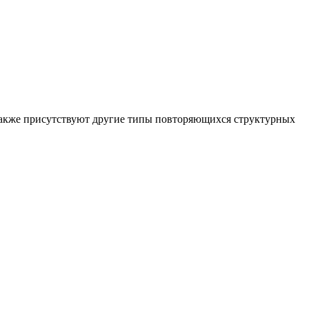
 также присутствуют другие типы повторяющихся структурных