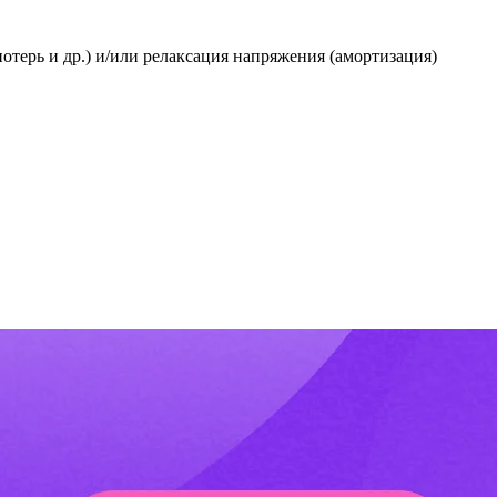
отерь и др.) и/или релаксация напряжения (амортизация)