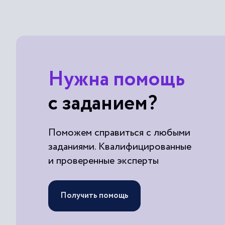
Нужна помощь
с заданием?
Поможем справиться с любыми
заданиями. Квалифицированные
и проверенные эксперты
Получить помощь