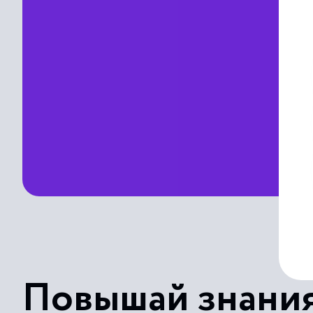
Повышай знания