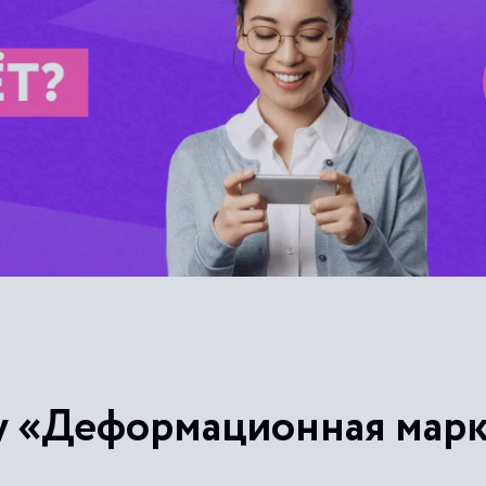
у «Деформационная мар