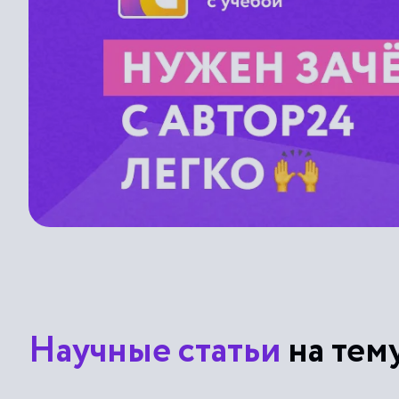
Научные статьи
на тем