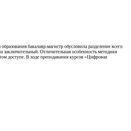
образования бакалавр-магистр обусловила разделение всего
 и заключительный. Отличительная особенность методики
ом доступе. В ходе преподавания курсов «Цифровая