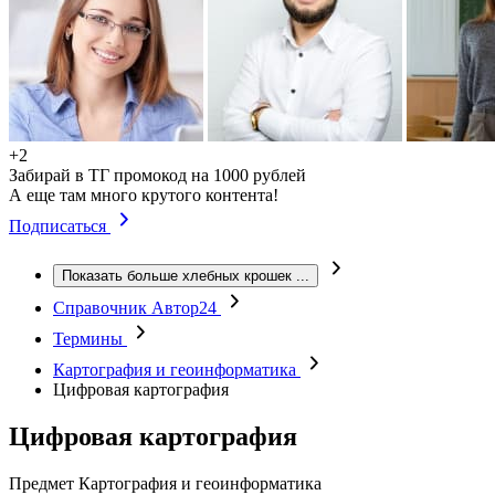
+2
Забирай в ТГ промокод на 1000 рублей
А еще там много крутого контента!
Подписаться
Показать больше хлебных крошек
...
Справочник Автор24
Термины
Картография и геоинформатика
Цифровая картография
Цифровая картография
Предмет
Картография и геоинформатика