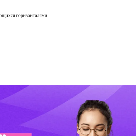
ающихся горизонталями.