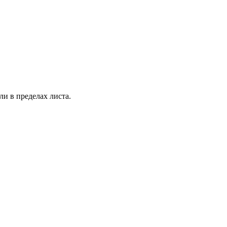
ли в пределах листа.