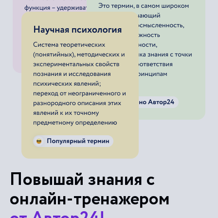
Повышай знания с
онлайн-тренажером