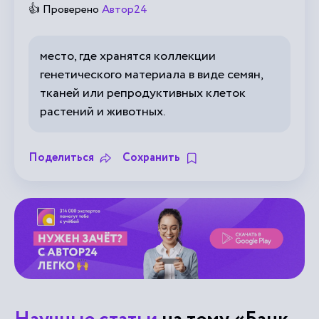
👍 Проверено
Автор24
место, где хранятся коллекции
генетического материала в виде семян,
тканей или репродуктивных клеток
растений и животных.
Поделиться
Сохранить