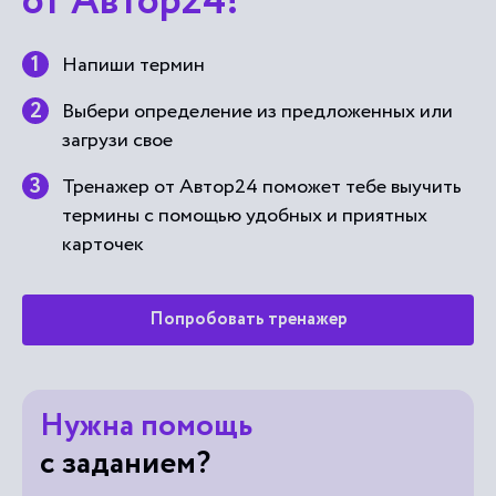
от Автор24!
Напиши термин
Выбери определение из предложенных или
загрузи свое
Тренажер от Автор24 поможет тебе выучить
термины с помощью удобных и приятных
карточек
Попробовать тренажер
Нужна помощь
с заданием?