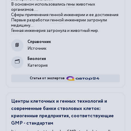
В основном использовались
гены
животных
организмов....
Сферы применения
генной
инженерии и ее достижения
Первые разработки
генной
инженерии затронули
медицину...
Генная
инженерия затронула и животный мир.
Справочник
Источник
Биология
Категория
Статья от экспертов
Центры клеточных и генных технологий и
современные банки стволовых клеток:
криогенные предприятия, соответствующие
GMP - стандартам