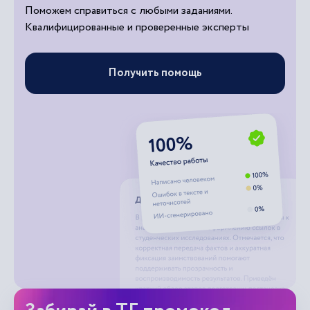
Поможем справиться с любыми заданиями.
Квалифицированные и проверенные эксперты
Получить помощь