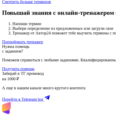
Смотреть больше терминов
Повышай знания с онлайн-тренажером
Напиши термин
Выбери определение из предложенных или загрузи свое
Тренажер от Автор24 поможет тебе выучить термины с 
Попробовать тренажер
Нужна помощь
с заданием?
Поможем справиться с любыми заданиями. Квалифицированны
Получить помощь
Забирай в ТГ промокод
на 1000 ₽
А еще в нашем канале много крутого контента
Перейти в Telegram bot