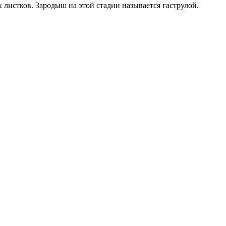
х листков. Зародыш на этой стадии называется гаструлой.