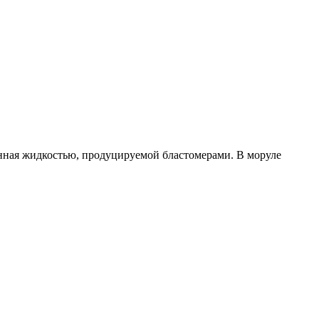
лненная жидкостью, продуцируемой бластомерами. В моруле