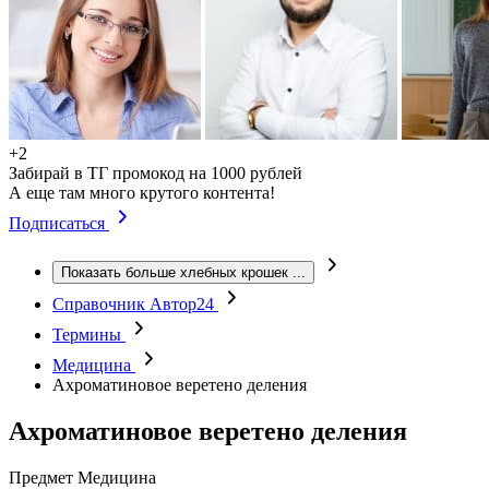
+2
Забирай в ТГ промокод на 1000 рублей
А еще там много крутого контента!
Подписаться
Показать больше хлебных крошек
...
Справочник Автор24
Термины
Медицина
Ахроматиновое веретено деления
Ахроматиновое веретено деления
Предмет
Медицина