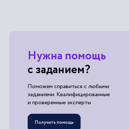
Нужна помощь
с заданием?
Поможем справиться с любыми
заданиями. Квалифицированные
и проверенные эксперты
Получить помощь