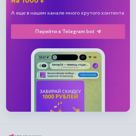
на 1000 ₽
А еще в нашем канале много крутого контента
Перейти в Telegram bot