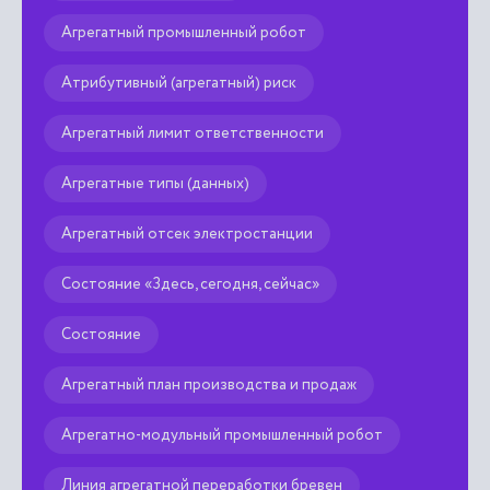
Агрегатный промышленный робот
Атрибутивный (агрегатный) риск
Агрегатный лимит ответственности
Агрегатные типы (данных)
Агрегатный отсек электростанции
Состояние «Здесь, сегодня, сейчас»
Состояние
Агрегатный план производства и продаж
Агрегатно-модульный промышленный робот
Линия агрегатной переработки бревен