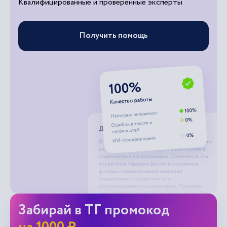
Квалифицированные и проверенные эксперты
Получить помощь
Забирай в ТГ промокод