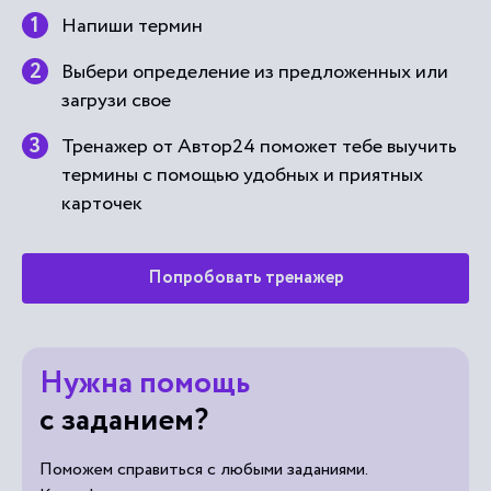
Напиши термин
Выбери определение из предложенных или
загрузи свое
Тренажер от Автор24 поможет тебе выучить
термины с помощью удобных и приятных
карточек
Попробовать тренажер
Нужна помощь
с заданием?
Поможем справиться с любыми заданиями.