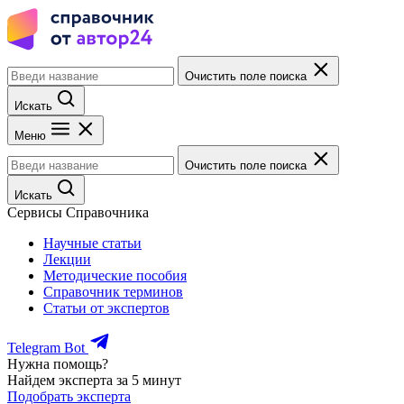
Очистить поле поиска
Искать
Меню
Очистить поле поиска
Искать
Сервисы Справочника
Научные статьи
Лекции
Методические пособия
Справочник терминов
Статьи от экспертов
Telegram Bot
Нужна помощь?
Найдем эксперта за 5 минут
Подобрать эксперта