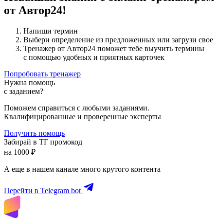
от Автор24!
Напиши термин
Выбери определение из предложенных или загрузи свое
Тренажер от Автор24 поможет тебе выучить термины
с помощью удобных и приятных карточек
Попробовать тренажер
Нужна помощь
с заданием?
Поможем справиться с любыми заданиями.
Квалифицированные и проверенные эксперты
Получить помощь
Забирай в ТГ промокод
на 1000 ₽
А еще в нашем канале много крутого контента
Перейти в Telegram bot