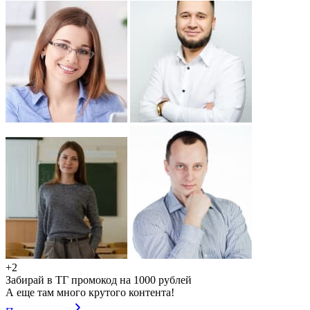
+2
Забирай в ТГ промокод на 1000 рублей
А еще там много крутого контента!