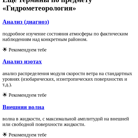
«Гидрометеорология»
Анализ (диагноз)
подробное изучение состояния атмосферы по фактическим
наблюдениям над конкретным районом.
🌟
Рекомендуем тебе
Анализ изотах
анализ распределения модуля скорости ветра на стандартных
уровнях (изобарических, изэнтропических поверхностях и
т.д.).
🌟
Рекомендуем тебе
Внешняя волна
волна в жидкости, с максимальной амплитудой на внешней
или свободной поверхности жидкости.
🌟
Рекомендуем тебе