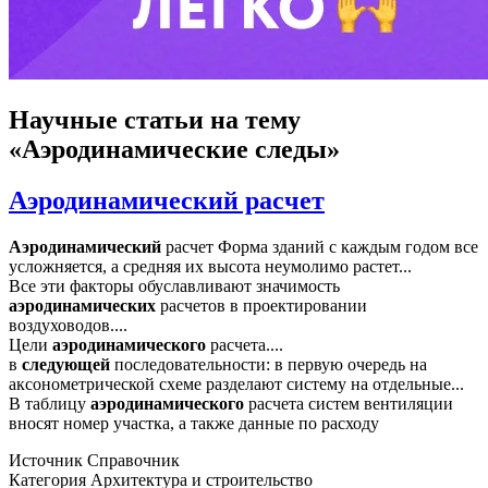
Научные статьи
на тему
«Аэродинамические следы»
Аэродинамический расчет
Аэродинамический
расчет Форма зданий с каждым годом все
усложняется, а средняя их высота неумолимо растет...
Все эти факторы обуславливают значимость
аэродинамических
расчетов в проектировании
воздуховодов....
Цели
аэродинамического
расчета....
в
следующей
последовательности: в первую очередь на
аксонометрической схеме разделают систему на отдельные...
В таблицу
аэродинамического
расчета систем вентиляции
вносят номер участка, а также данные по расходу
Источник
Справочник
Категория
Архитектура и строительство