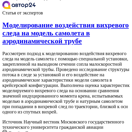
Статья от экспертов
Моделирование воздействия вихревого
следа на модель самолета в
аэродинамической трубе
Рассмотрен подход к моделированию воздействия вихревого
следа на модель самолета с помощью специальной установки,
закрепленной на выходном сечении сопла малоскоростной
аэродинамической трубы. Проведено исследование структуры
потока в следе за установкой и его воздействие на
аэродинамические характеристики модели самолета в
крейсерской конфигурации. Выполнена оценка характеристик
моделируемого вихревого следа на основании сравнения
значений индуцированного момента крена, испытываемых
моделью в аэродинамической трубе и натурным самолетом
при попадании в вихревой след по траектории, близкой к оси
одного из спутных вихрей.
Источник
Научный вестник Московского государственного
технического университета гражданской авиации