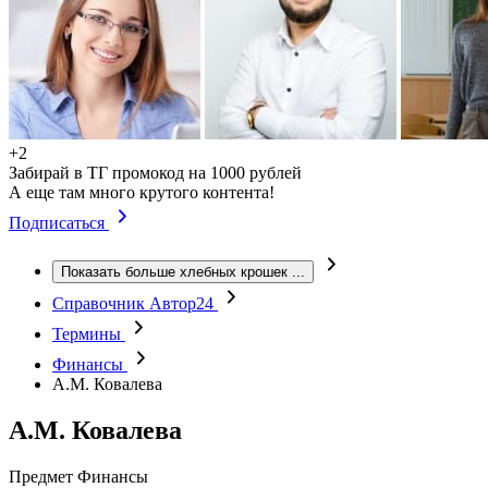
+2
Забирай в ТГ промокод на 1000 рублей
А еще там много крутого контента!
Подписаться
Показать больше хлебных крошек
...
Справочник Автор24
Термины
Финансы
А.М. Ковалева
А.М. Ковалева
Предмет
Финансы