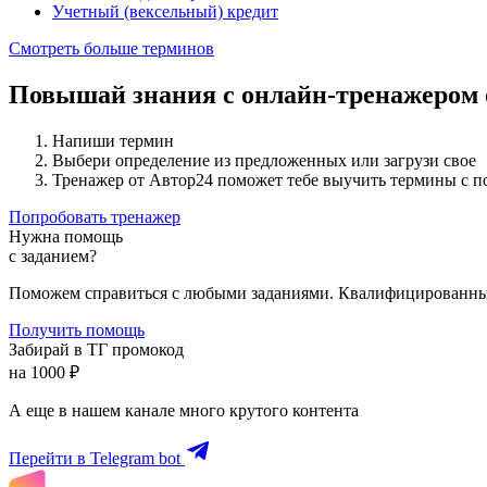
Учетный (вексельный) кредит
Смотреть больше терминов
Повышай знания с онлайн-тренажером
Напиши термин
Выбери определение из предложенных или загрузи свое
Тренажер от Автор24 поможет тебе выучить термины с 
Попробовать тренажер
Нужна помощь
с заданием?
Поможем справиться с любыми заданиями. Квалифицированны
Получить помощь
Забирай в ТГ промокод
на 1000 ₽
А еще в нашем канале много крутого контента
Перейти в Telegram bot