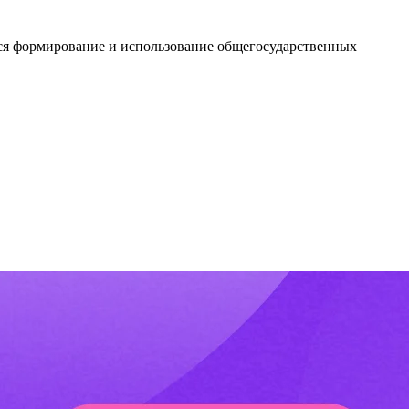
тся формирование и использование общегосударственных