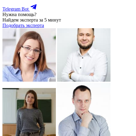
Telegram Bot
Нужна помощь?
Найдем эксперта за 5 минут
Подобрать эксперта