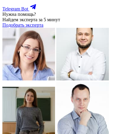
Telegram Bot
Нужна помощь?
Найдем эксперта за 5 минут
Подобрать эксперта