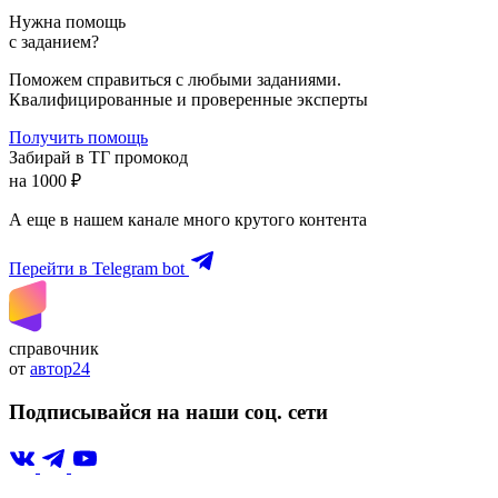
Нужна помощь
с заданием?
Поможем справиться с любыми заданиями.
Квалифицированные и проверенные эксперты
Получить помощь
Забирай в ТГ промокод
на 1000 ₽
А еще в нашем канале много крутого контента
Перейти в Telegram bot
справочник
от
автор24
Подписывайся на наши соц. сети