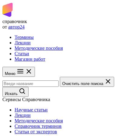
справочник
от
автор24
Термины
Лекции
Методические пособия
Статьи
Магазин работ
Меню
Очистить поле поиска
Искать
Сервисы Справочника
Научные статьи
Лекции
Методические пособия
Справочник терминов
Статьи от экспертов