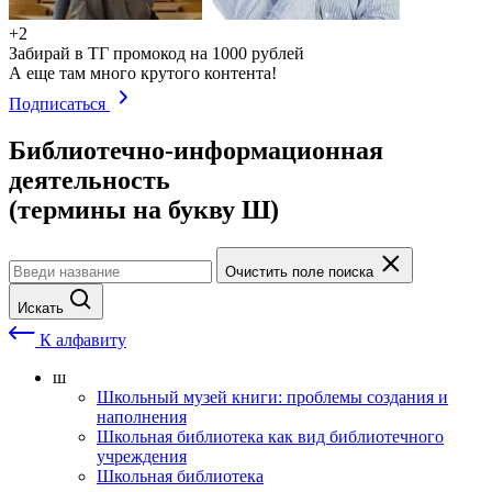
+2
Забирай в ТГ промокод на 1000 рублей
А еще там много крутого контента!
Подписаться
Библиотечно-информационная
деятельность
(термины на букву Ш)
Очистить поле поиска
Искать
К алфавиту
ш
Школьный музей книги: проблемы создания и
наполнения
Школьная библиотека как вид библиотечного
учреждения
Школьная библиотека