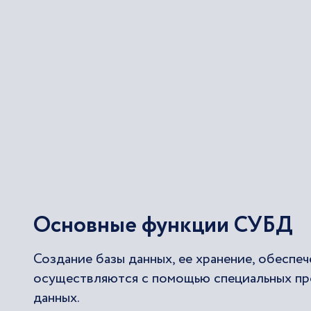
Основные функции СУБД
Создание базы данных, ее хранение, обеспе
осуществляются с помощью специальных про
данных.