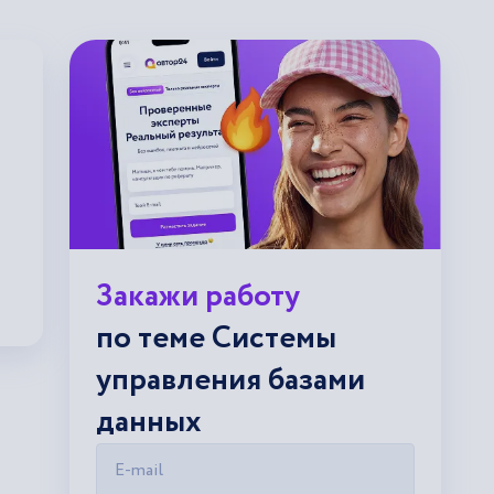
Закажи работу
по теме Системы
управления базами
данных
E-mail