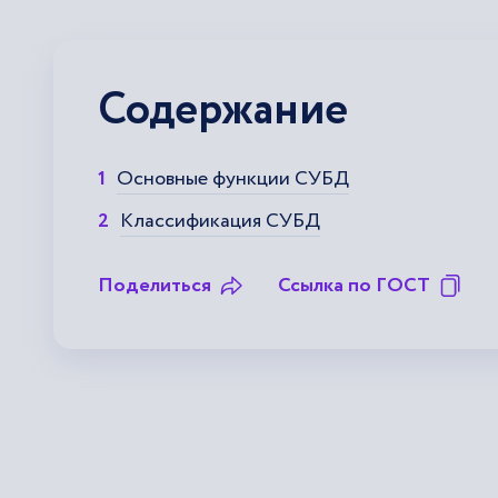
Содержание
Основные функции СУБД
Классификация СУБД
Поделиться
Ссылка по ГОСТ