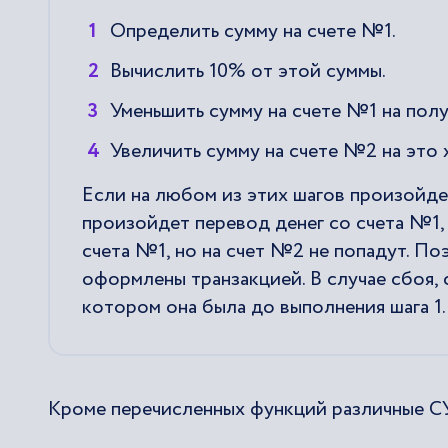
Определить сумму на счете №1.
Вычислить 10% от этой суммы.
Уменьшить сумму на счете №1 на полу
Увеличить сумму на счете №2 на это 
Если на любом из этих шагов произойдет
произойдет перевод денег со счета №1, 
счета №1, но на счет №2 не попадут. П
оформлены транзакцией. В случае сбоя, 
котором она была до выполнения шага 1.
Кроме перечисленных функций различные С