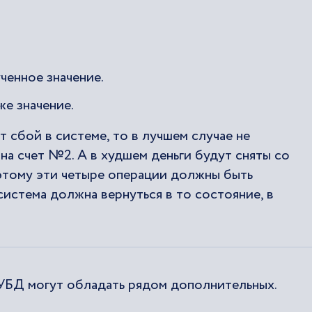
ченное значение.
же значение.
 сбой в системе, то в лучшем случае не
на счет №2. А в худшем деньги будут сняты со
оэтому эти четыре операции должны быть
система должна вернуться в то состояние, в
УБД могут обладать рядом дополнительных.