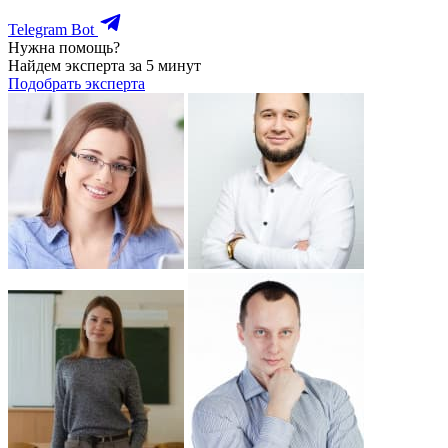
Telegram Bot
Нужна помощь?
Найдем эксперта за 5 минут
Подобрать эксперта