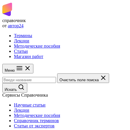
справочник
от
автор24
Термины
Лекции
Методические пособия
Статьи
Магазин работ
Меню
Очистить поле поиска
Искать
Сервисы Справочника
Научные статьи
Лекции
Методические пособия
Справочник терминов
Статьи от экспертов