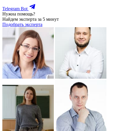
Telegram Bot
Нужна помощь?
Найдем эксперта за 5 минут
Подобрать эксперта