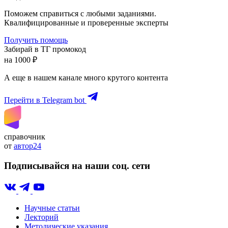
Поможем справиться с любыми заданиями.
Квалифицированные и проверенные эксперты
Получить помощь
Забирай в ТГ промокод
на 1000 ₽
А еще в нашем канале много крутого контента
Перейти в Telegram bot
справочник
от
автор24
Подписывайся на наши соц. сети
Научные статьи
Лекторий
Методические указания