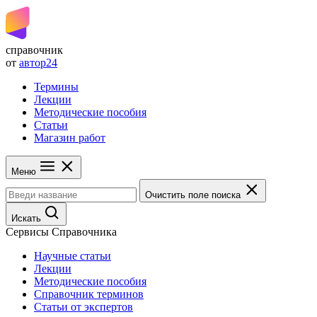
справочник
от
автор24
Термины
Лекции
Методические пособия
Статьи
Магазин работ
Меню
Очистить поле поиска
Искать
Сервисы Справочника
Научные статьи
Лекции
Методические пособия
Справочник терминов
Статьи от экспертов