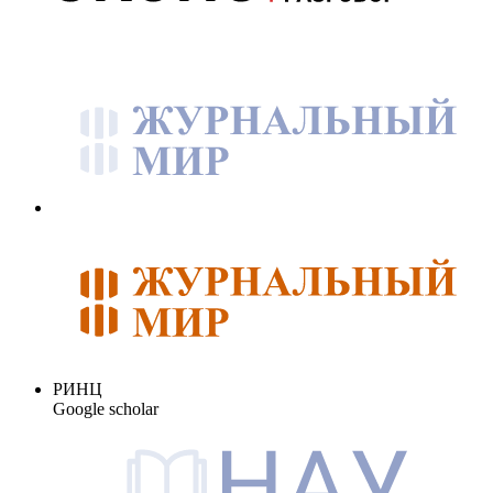
РИНЦ
Google scholar