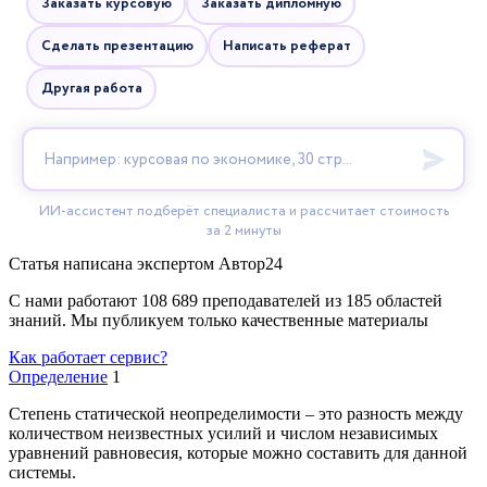
Статья написана экспертом
Автор24
С нами работают 108 689 преподавателей из 185 областей
знаний. Мы публикуем только качественные материалы
Как работает сервис?
Определение
1
Степень статической неопределимости – это разность между
количеством неизвестных усилий и числом независимых
уравнений равновесия, которые можно составить для данной
системы.