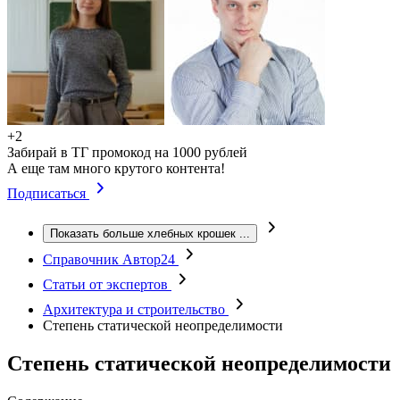
+2
Забирай в ТГ промокод на 1000 рублей
А еще там много крутого контента!
Подписаться
Показать больше хлебных крошек
...
Справочник Автор24
Статьи от экспертов
Архитектура и строительство
Степень статической неопределимости
Степень статической неопределимости