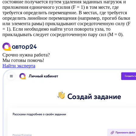
состояние получается путем удаления заданных нагрузок и
приложения единичного усилия (F = 1) в том месте, где
требуется определить перемещение. В местах, где требуется
определить линейное перемещения (например, прогиб балки
или элемента рамы) прикладывают сосредоточенную силу (F
= 1). Если необходимо найти угол поворота узла, то
прикладывать следует сосредоточенную пару сил (M = 0).
Срочно нужна работа?
Мы готовы помочь!
Найти эксперта