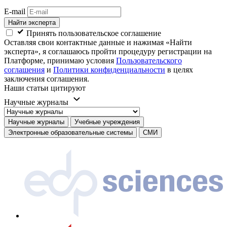
E-mail
Найти эксперта
Принять пользовательское соглашение
Оставляя свои контактные данные и нажимая «Найти
эксперта», я соглашаюсь пройти процедуру регистрации на
Платформе, принимаю условия
Пользовательского
соглашения
и
Политики конфиденциальности
в целях
заключения соглашения.
Наши статьи цитируют
Научные журналы
Научные журналы
Учебные учреждения
Электронные образовательные системы
СМИ