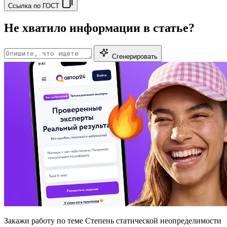
Ссылка по ГОСТ
Не хватило информации в статье?
Сгенерировать
Закажи работу
по теме Степень статической неопределимости