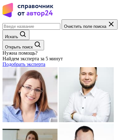
Очистить поле поиска
Искать
Открыть поиск
Нужна помощь?
Найдем эксперта за 5 минут
Подобрать эксперта