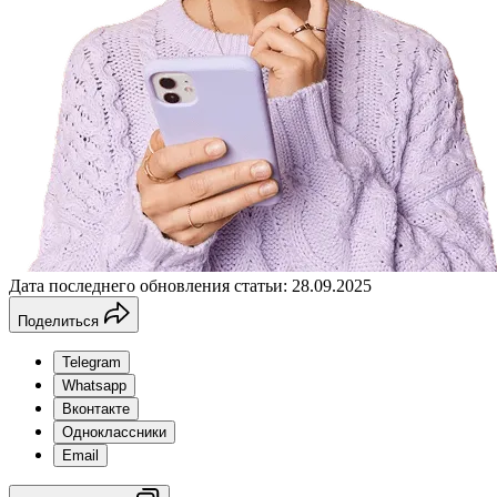
Дата последнего обновления статьи: 28.09.2025
Поделиться
Telegram
Whatsapp
Вконтакте
Одноклассники
Email