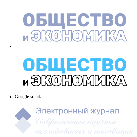
Google scholar