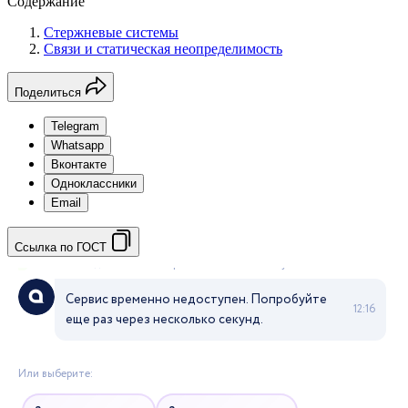
Содержание
Стержневые системы
Связи и статическая неопределимость
Поделиться
Telegram
Whatsapp
Вконтакте
Одноклассники
Email
Ссылка по ГОСТ