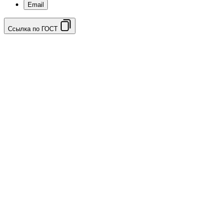
Email
Ссылка по ГОСТ