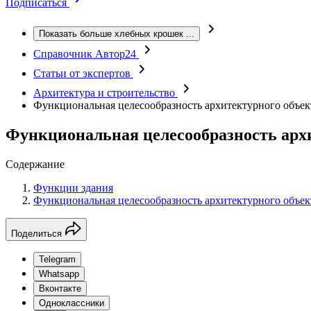
Подписаться
Показать больше хлебных крошек
...
Справочник Автор24
Статьи от экспертов
Архитектура и строительство
Функциональная целесообразность архитектурного объек
Функциональная целесообразность арх
Содержание
Функции здания
Функциональная целесообразность архитектурного объек
Поделиться
Telegram
Whatsapp
Вконтакте
Одноклассники