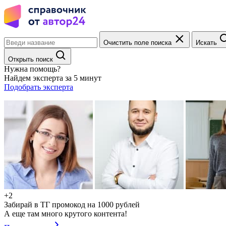
Очистить поле поиска
Искать
Открыть поиск
Нужна помощь?
Найдем эксперта за 5 минут
Подобрать эксперта
+2
Забирай в ТГ промокод на 1000 рублей
А еще там много крутого контента!