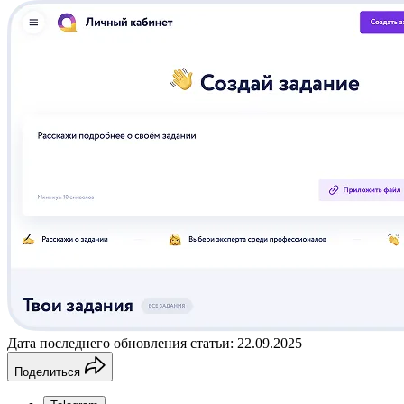
Дата последнего обновления статьи: 22.09.2025
Поделиться