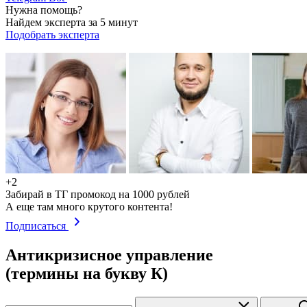
Нужна помощь?
Найдем эксперта за 5 минут
Подобрать эксперта
+2
Забирай в ТГ промокод на 1000 рублей
А еще там много крутого контента!
Подписаться
Антикризисное управление
(термины на букву К)