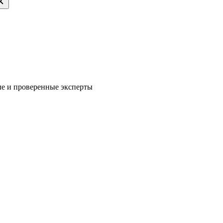
е и проверенные эксперты