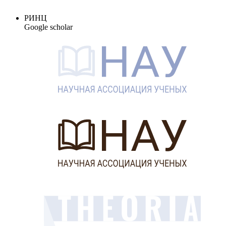
РИНЦ
Google scholar