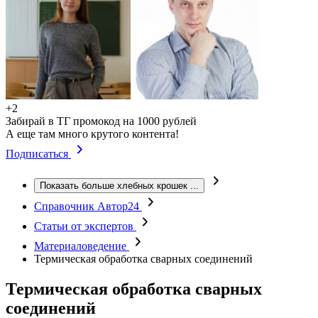
+2
Забирай в ТГ промокод на 1000 рублей
А еще там много крутого контента!
Подписаться
Показать больше хлебных крошек
...
Справочник Автор24
Статьи от экспертов
Материаловедение
Термическая обработка сварных соединений
Термическая обработка сварных
соединений