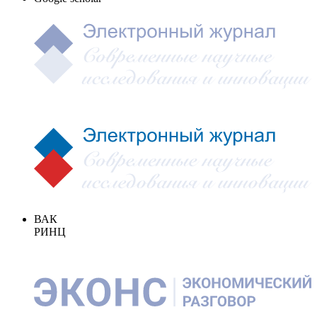
ВАК
РИНЦ