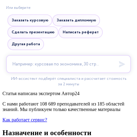
Статья написана экспертом
Автор24
С нами работают 108 689 преподавателей из 185 областей
знаний. Мы публикуем только качественные материалы
Как работает сервис?
Назначение и особенности