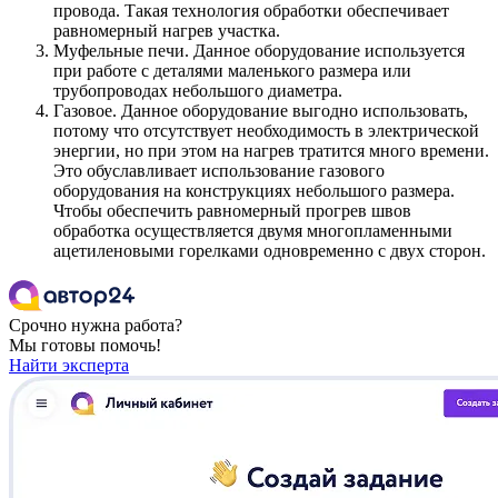
провода. Такая технология обработки обеспечивает
равномерный нагрев участка.
Муфельные печи. Данное оборудование используется
при работе с деталями маленького размера или
трубопроводах небольшого диаметра.
Газовое. Данное оборудование выгодно использовать,
потому что отсутствует необходимость в электрической
энергии, но при этом на нагрев тратится много времени.
Это обуславливает использование газового
оборудования на конструкциях небольшого размера.
Чтобы обеспечить равномерный прогрев швов
обработка осуществляется двумя многопламенными
ацетиленовыми горелками одновременно с двух сторон.
Срочно нужна работа?
Мы готовы помочь!
Найти эксперта