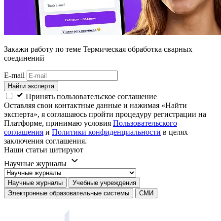
Закажи работу
по теме Термическая обработка сварных
соединений
E-mail
Найти эксперта
Принять пользовательское соглашение
Оставляя свои контактные данные и нажимая «Найти
эксперта», я соглашаюсь пройти процедуру регистрации на
Платформе, принимаю условия
Пользовательского
соглашения
и
Политики конфиденциальности
в целях
заключения соглашения.
Наши статьи цитируют
Научные журналы
Научные журналы
Учебные учреждения
Электронные образовательные системы
СМИ