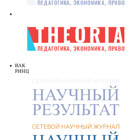
ВАК
РИНЦ