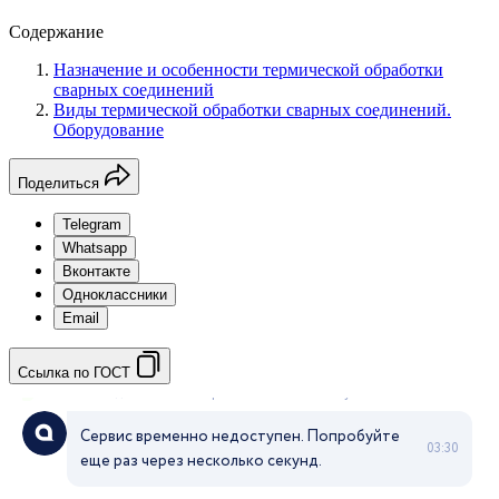
Содержание
Назначение и особенности термической обработки
сварных соединений
Виды термической обработки сварных соединений.
Оборудование
Поделиться
Telegram
Whatsapp
Вконтакте
Одноклассники
Email
Ссылка по ГОСТ