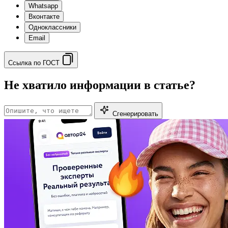
Whatsapp
Вконтакте
Одноклассники
Email
Ссылка по ГОСТ
Не хватило информации в статье?
Сгенерировать