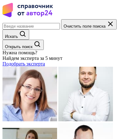
Очистить поле поиска
Искать
Открыть поиск
Нужна помощь?
Найдем эксперта за 5 минут
Подобрать эксперта