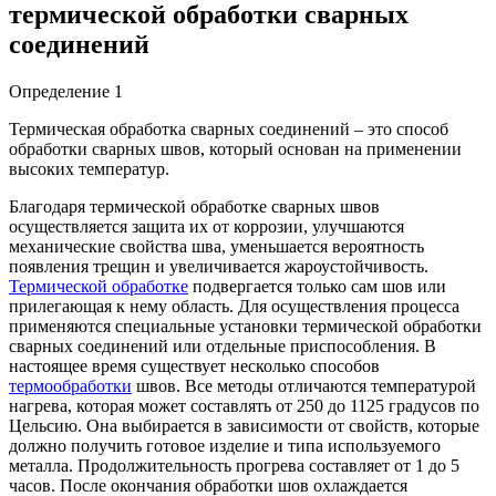
термической обработки сварных
соединений
Определение 1
Термическая обработка сварных соединений – это способ
обработки сварных швов, который основан на применении
высоких температур.
Благодаря термической обработке сварных швов
осуществляется защита их от коррозии, улучшаются
механические свойства шва, уменьшается вероятность
появления трещин и увеличивается жароустойчивость.
Термической обработке
подвергается только сам шов или
прилегающая к нему область. Для осуществления процесса
применяются специальные установки термической обработки
сварных соединений или отдельные приспособления. В
настоящее время существует несколько способов
термообработки
швов. Все методы отличаются температурой
нагрева, которая может составлять от 250 до 1125 градусов по
Цельсию. Она выбирается в зависимости от свойств, которые
должно получить готовое изделие и типа используемого
металла. Продолжительность прогрева составляет от 1 до 5
часов. После окончания обработки шов охлаждается