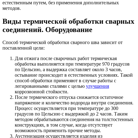
естественным путем, без применения дополнительных
методов.
Виды термической обработки сварных
соединений. Оборудование
Способ термической обработки сварного шва зависит от
поставленной цели:
Для отжига после сварочных работ термическая
обработка выполняется при температуре 970 градусов
по Цельсию, а выдержка составляет около 3 часов,
остывание происходит в естественных условиях. Такой
способ обработки применяют в случае работы с
легированными сталями с целью
улучшения
коррозионной стойкости.
После термического отпуска снижается остаточное
напряжение и количество водорода внутри соединения.
Процесс осуществляется при температуре до 300
градусов по Цельсию с выдержкой до 2 часов. Таким
методом обрабатываются соединения на толстостенных
конструкциях, в том случае, когда отсутствует
возможность применить прочие методы.
Аустенизация осуществляется изделия из