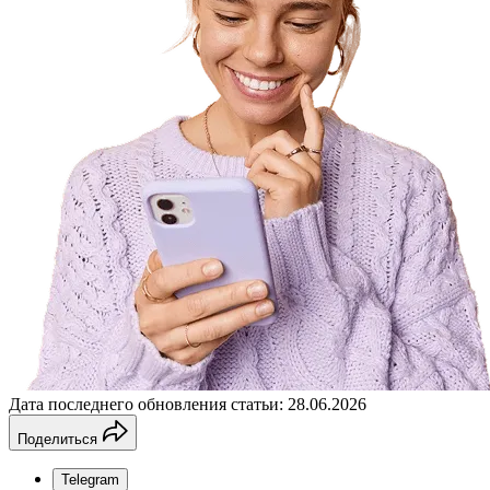
Дата последнего обновления статьи: 28.06.2026
Поделиться
Telegram