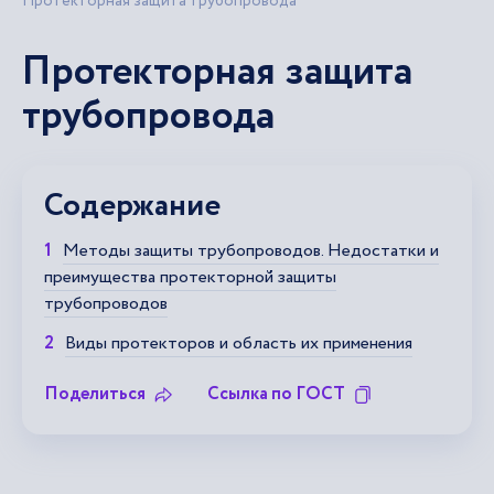
Протекторная защита трубопровода
Протекторная защита
трубопровода
Содержание
Методы защиты трубопроводов. Недостатки и
преимущества протекторной защиты
трубопроводов
Виды протекторов и область их применения
Поделиться
Ссылка по ГОСТ