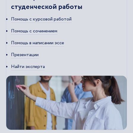
студенческой работы
Помощь с курсовой работой
Помощь с сочинением
Помощь в написании эссе
Презентации
Найти эксперта