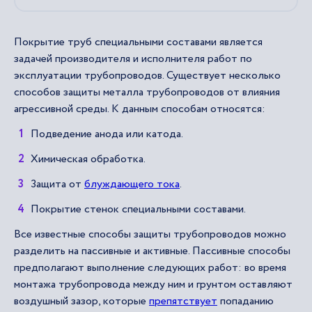
Покрытие труб специальными составами является
задачей производителя и исполнителя работ по
эксплуатации трубопроводов. Существует несколько
способов защиты металла трубопроводов от влияния
агрессивной среды. К данным способам относятся:
Подведение анода или катода.
Химическая обработка.
3ащита от
блуждающего тока
.
Покрытие стенок специальными составами.
Все известные способы защиты трубопроводов можно
разделить на пассивные и активные. Пассивные способы
предполагают выполнение следующих работ: во время
монтажа трубопровода между ним и грунтом оставляют
воздушный зазор, которые
препятствует
попаданию