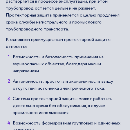
растворяется в процессе эксплуатации, при этом
трубопровод остается целым и не ржавеет.
Протекторная защита применяется с целью продления
срока службы магистрального и промыслового
трубопроводного транспорта.
К основным преимуществам протекторной защиты
относятся:
Возможность и безопасность применения на
взрывоопасных объектах, благодаря малым
напряжениям.
Автономность, простота и экономичность ввиду
отсутствия источника электрического тока.
Система протекторной защиты может работать
длительно время без обслуживания, в случае
правильного использования.
Возможность формирования групповых и одиночных