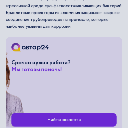
агрессивной среде сульфатвосстанавливающих бактерий.
Браслетные проекторы из алюминия защищают сварные
соединения трубопроводов на промысле, которые
наиболее уязвимы для коррозии.
Срочно нужна работа?
Мы готовы помочь!
Найти эксперта