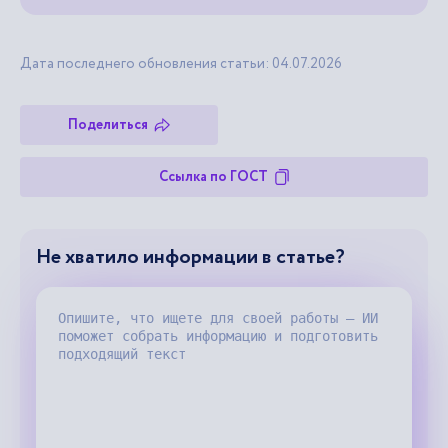
Дата последнего обновления статьи: 04.07.2026
Поделиться
Ссылка по ГОСТ
Не хватило информации в статье?