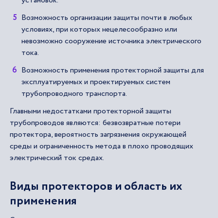
установок.
Возможность организации защиты почти в любых
условиях, при которых нецелесообразно или
невозможно сооружение источника электрического
тока.
Возможность применения протекторной защиты для
эксплуатируемых и проектируемых систем
трубопроводного транспорта.
Главными недостатками протекторной защиты
трубопроводов являются: безвозвратные потери
протектора, вероятность загрязнения окружающей
среды и ограниченность метода в плохо проводящих
электрический ток средах.
Виды протекторов и область их
применения