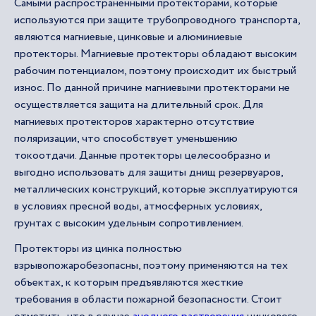
Самыми распространенными протекторами, которые
используются при защите трубопроводного транспорта,
являются магниевые, цинковые и алюминиевые
протекторы. Магниевые протекторы обладают высоким
рабочим потенциалом, поэтому происходит их быстрый
износ. По данной причине магниевыми протекторами не
осуществляется защита на длительный срок. Для
магниевых протекторов характерно отсутствие
поляризации, что способствует уменьшению
токоотдачи. Данные протекторы целесообразно и
выгодно использовать для защиты днищ резервуаров,
металлических конструкций, которые эксплуатируются
в условиях пресной воды, атмосферных условиях,
грунтах с высоким удельным сопротивлением.
Протекторы из цинка полностью
взрывопожаробезопасны, поэтому применяются на тех
объектах, к которым предъявляются жесткие
требования в области пожарной безопасности. Стоит