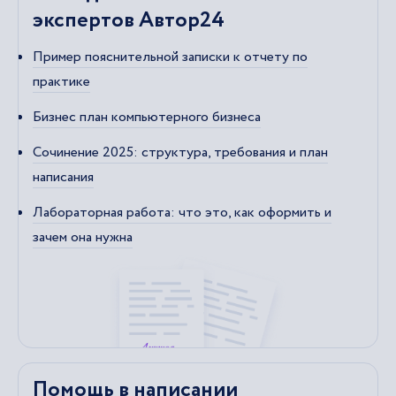
экспертов Автор24
Пример пояснительной записки к отчету по
практике
Бизнес план компьютерного бизнеса
Сочинение 2025: структура, требования и план
написания
Лабораторная работа: что это, как оформить и
зачем она нужна
Помощь в написании