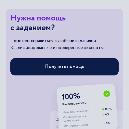
Нужна помощь
с заданием?
Поможем справиться с любыми заданиями.
Квалифицированные и проверенные эксперты
Получить помощь