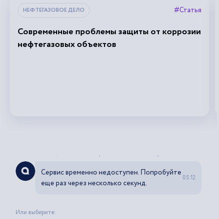
#Статья
НЕФТЕГАЗОВОЕ ДЕЛО
Современные проблемы защиты от коррозии
нефтегазовых объектов