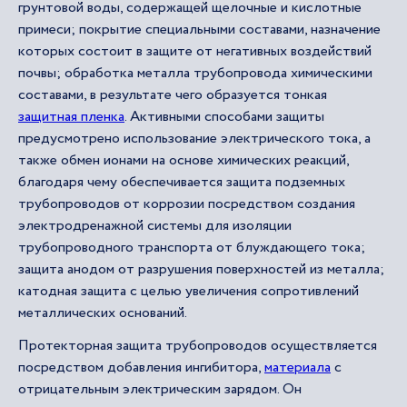
грунтовой воды, содержащей щелочные и кислотные
примеси; покрытие специальными составами, назначение
которых состоит в защите от негативных воздействий
почвы; обработка металла трубопровода химическими
составами, в результате чего образуется тонкая
защитная пленка
. Активными способами защиты
предусмотрено использование электрического тока, а
также обмен ионами на основе химических реакций,
благодаря чему обеспечивается защита подземных
трубопроводов от коррозии посредством создания
электродренажной системы для изоляции
трубопроводного транспорта от блуждающего тока;
защита анодом от разрушения поверхностей из металла;
катодная защита с целью увеличения сопротивлений
металлических оснований.
Протекторная защита трубопроводов осуществляется
посредством добавления ингибитора,
материала
с
отрицательным электрическим зарядом. Он