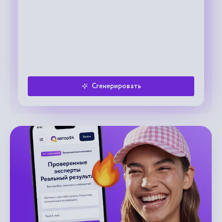
Сгенерировать