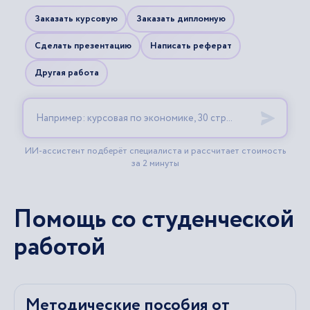
Помощь со студенческой
работой
Методические пособия от