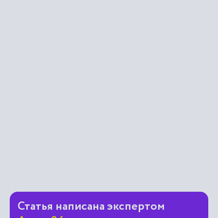
Статья написана экспертом