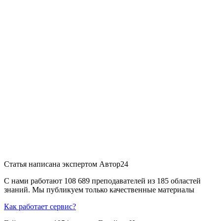
Статья написана экспертом
Автор24
С нами работают 108 689 преподавателей из 185 областей
знаний. Мы публикуем только качественные материалы
Как работает сервис?