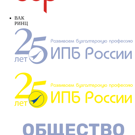
ВАК
РИНЦ