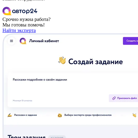
Срочно нужна работа?
Мы готовы помочь!
Найти эксперта