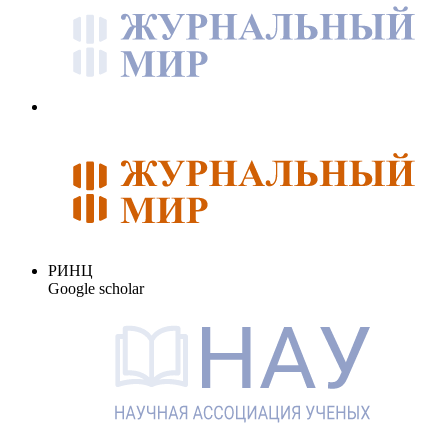
РИНЦ
Google scholar