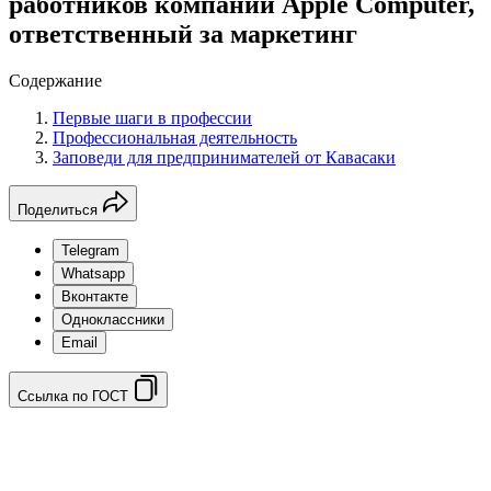
работников компании Apple Computer,
ответственный за маркетинг
Содержание
Первые шаги в профессии
Профессиональная деятельность
Заповеди для предпринимателей от Кавасаки
Поделиться
Telegram
Whatsapp
Вконтакте
Одноклассники
Email
Ссылка по ГОСТ