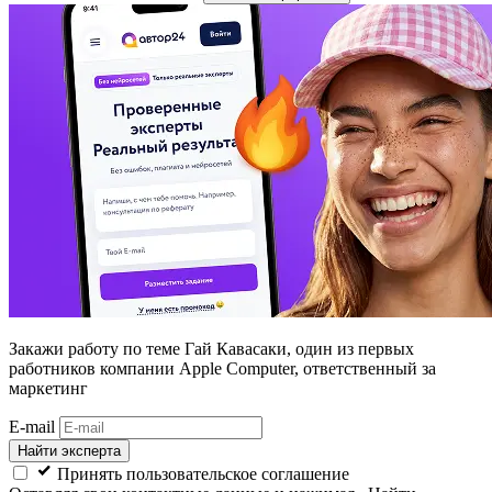
Закажи работу
по теме Гай Кавасаки, один из первых
работников компании Apple Computer, ответственный за
маркетинг
E-mail
Найти эксперта
Принять пользовательское соглашение