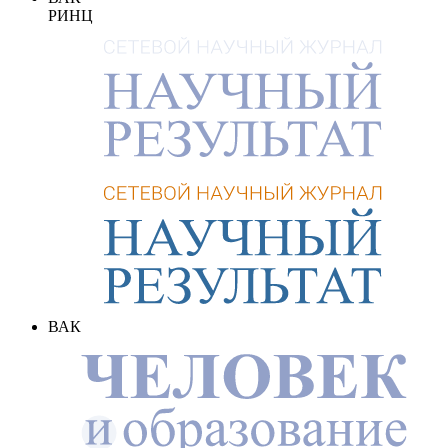
РИНЦ
ВАК