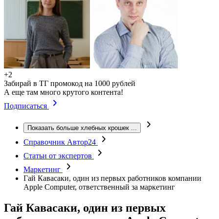
+2
Забирай в ТГ промокод на 1000 рублей
А еще там много крутого контента!
Подписаться
Показать больше хлебных крошек
...
Справочник Автор24
Статьи от экспертов
Маркетинг
Гай Кавасаки, один из первых работников компании
Apple Computer, ответственный за маркетинг
Гай Кавасаки, один из первых