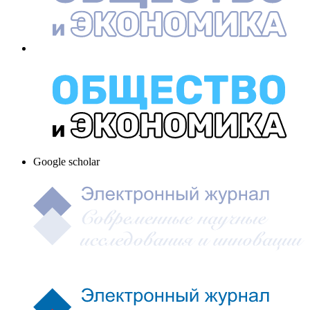
Google scholar