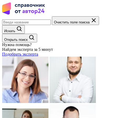
Очистить поле поиска
Искать
Открыть поиск
Нужна помощь?
Найдем эксперта за 5 минут
Подобрать эксперта