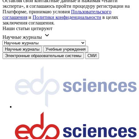
Оставляя свои контактные данные и нажимая «Найти
эксперта», я соглашаюсь пройти процедуру регистрации на
Платформе, принимаю условия
Пользовательского
соглашения
и
Политики конфиденциальности
в целях
заключения соглашения.
Наши статьи цитируют
Научные журналы
Научные журналы
Учебные учреждения
Электронные образовательные системы
СМИ