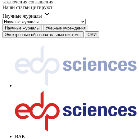
заключения соглашения.
Наши статьи цитируют
Научные журналы
Научные журналы
Учебные учреждения
Электронные образовательные системы
СМИ
ВАК