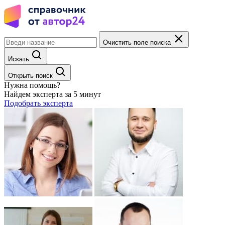
Очистить поле поиска
Искать
Открыть поиск
Нужна помощь?
Найдем эксперта за 5 минут
Подобрать эксперта