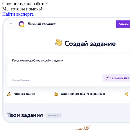
Срочно нужна работа?
Мы готовы помочь!
Найти эксперта