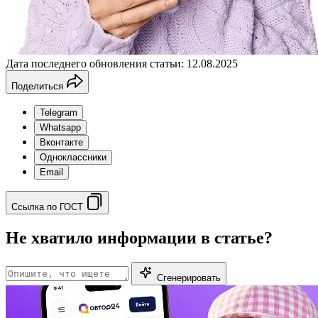
Дата последнего обновления статьи: 12.08.2025
Поделиться
Telegram
Whatsapp
Вконтакте
Одноклассники
Email
Ссылка по ГОСТ
Не хватило информации в статье?
Сгенерировать