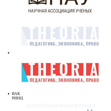
ВАК
РИНЦ