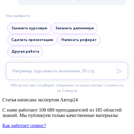
Статья написана экспертом
Автор24
С нами работают 108 689 преподавателей из 185 областей
знаний. Мы публикуем только качественные материалы
Как работает сервис?