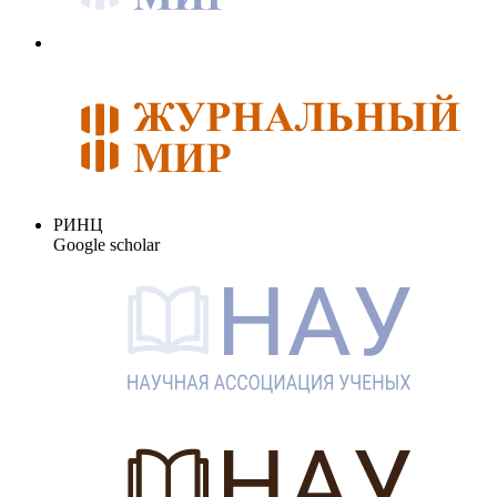
РИНЦ
Google scholar