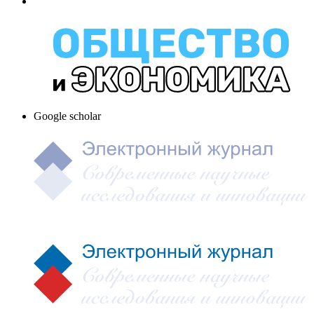
Google scholar