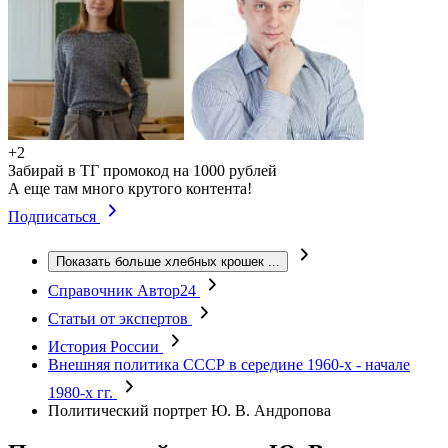
+2
Забирай в ТГ промокод на 1000 рублей
А еще там много крутого контента!
Подписаться
Показать больше хлебных крошек
...
Справочник Автор24
Статьи от экспертов
История России
Внешняя политика СССР в середине 1960-х - начале
1980-х гг.
Политический портрет Ю. В. Андропова