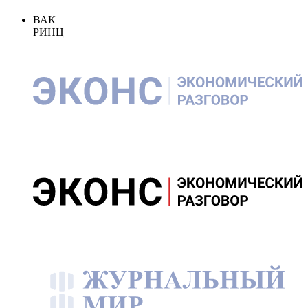
ВАК
РИНЦ