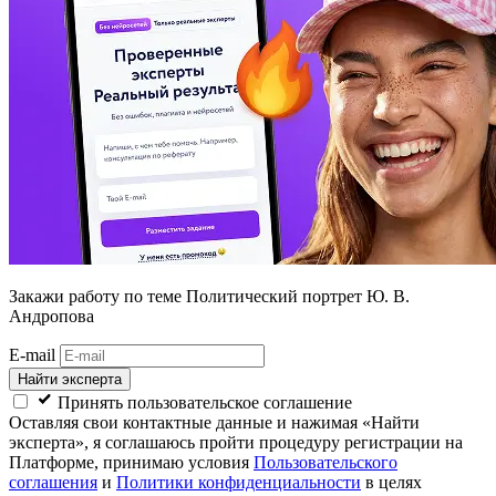
Закажи работу
по теме Политический портрет Ю. В.
Андропова
E-mail
Найти эксперта
Принять пользовательское соглашение
Оставляя свои контактные данные и нажимая «Найти
эксперта», я соглашаюсь пройти процедуру регистрации на
Платформе, принимаю условия
Пользовательского
соглашения
и
Политики конфиденциальности
в целях