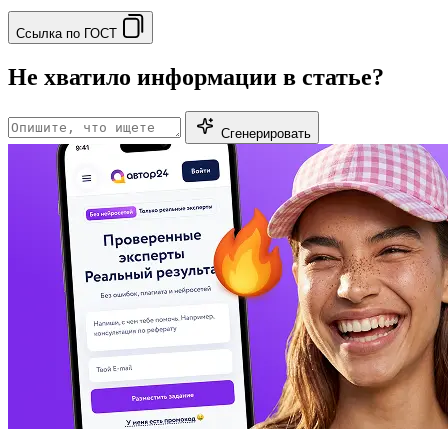
Ссылка по ГОСТ
Не хватило информации в статье?
Сгенерировать