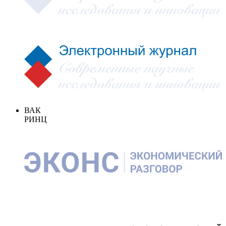
ВАК
РИНЦ