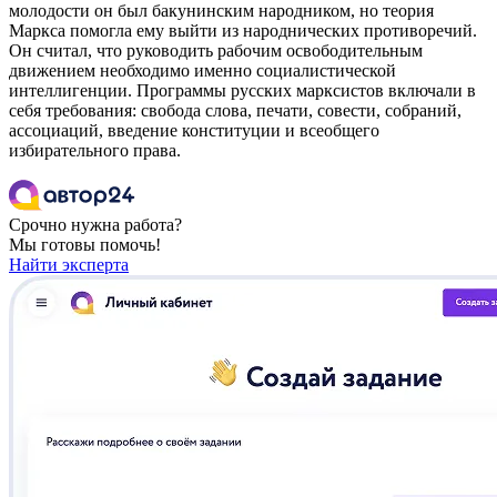
молодости он был бакунинским народником, но теория
Маркса помогла ему выйти из народнических противоречий.
Он считал, что руководить рабочим освободительным
движением необходимо именно социалистической
интеллигенции. Программы русских марксистов включали в
себя требования: свобода слова, печати, совести, собраний,
ассоциаций, введение конституции и всеобщего
избирательного права.
Срочно нужна работа?
Мы готовы помочь!
Найти эксперта