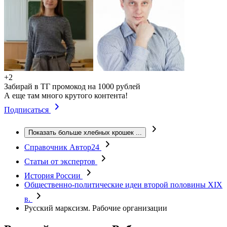
+2
Забирай в ТГ промокод на 1000 рублей
А еще там много крутого контента!
Подписаться
Показать больше хлебных крошек
...
Справочник Автор24
Статьи от экспертов
История России
Общественно-политические идеи второй половины XIX
в.
Русский марксизм. Рабочие организации