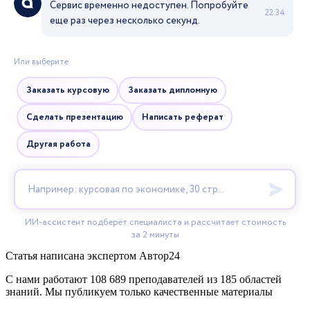
Статья написана экспертом
Автор24
С нами работают 108 689 преподавателей из 185 областей
знаний. Мы публикуем только качественные материалы