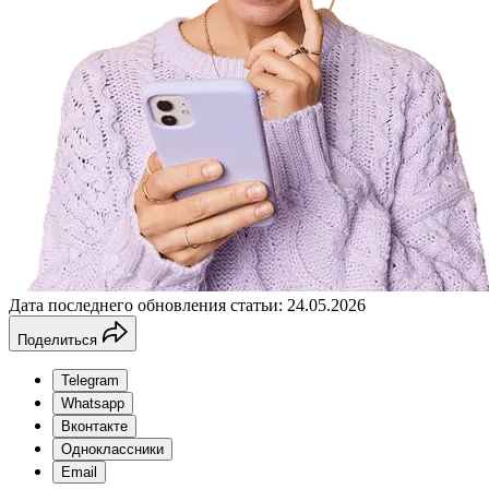
Дата последнего обновления статьи: 24.05.2026
Поделиться
Telegram
Whatsapp
Вконтакте
Одноклассники
Email