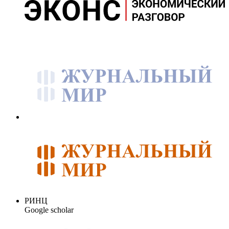
РИНЦ
Google scholar