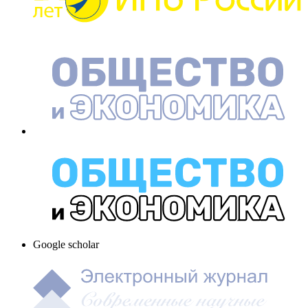
Google scholar