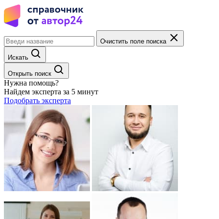
Очистить поле поиска
Искать
Открыть поиск
Нужна помощь?
Найдем эксперта за 5 минут
Подобрать эксперта