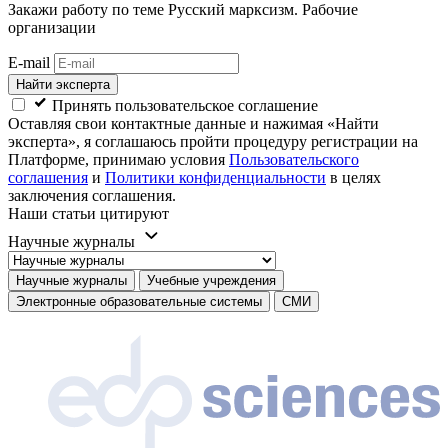
Закажи работу
по теме Русский марксизм. Рабочие
организации
E-mail
Найти эксперта
Принять пользовательское соглашение
Оставляя свои контактные данные и нажимая «Найти
эксперта», я соглашаюсь пройти процедуру регистрации на
Платформе, принимаю условия
Пользовательского
соглашения
и
Политики конфиденциальности
в целях
заключения соглашения.
Наши статьи цитируют
Научные журналы
Научные журналы
Учебные учреждения
Электронные образовательные системы
СМИ