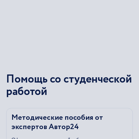
Помощь со студенческой
работой
Методические пособия от
экспертов Автор24