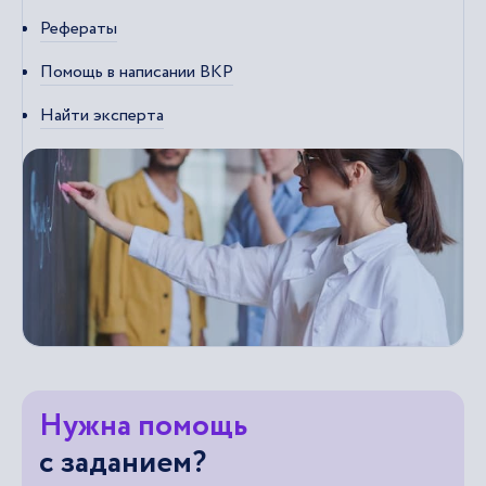
Рефераты
Помощь в написании ВКР
Найти эксперта
Нужна помощь
с заданием?