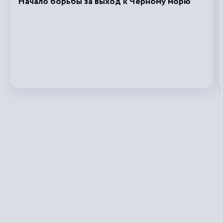
Начало борьбы за выход к Черному морю