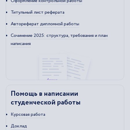
Оформление контрольной работы
Титульный лист реферата
Автореферат дипломной работы
Сочинение 2025: структура, требования и план
написания
Помощь в написании
студенческой работы
Курсовая работа
Доклад