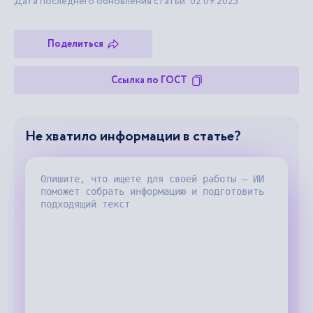
Дата последнего обновления статьи: 02.09.2025
Поделиться
Ссылка по ГОСТ
Не хватило информации в статье?