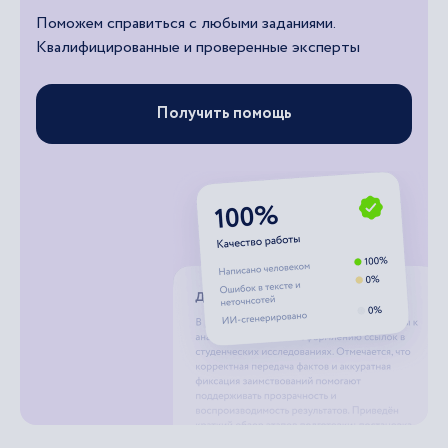
Поможем справиться с любыми заданиями.
Квалифицированные и проверенные эксперты
Получить помощь