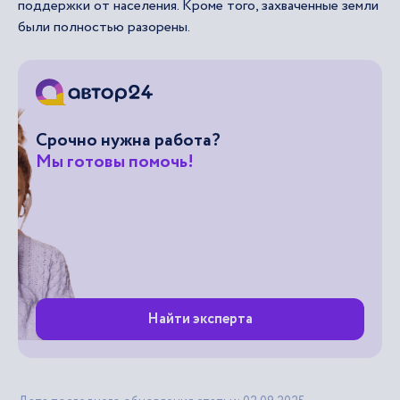
поддержки от населения. Кроме того, захваченные земли
были полностью разорены.
Срочно нужна работа?
Мы готовы помочь!
Найти эксперта