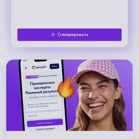
Сгенерировать