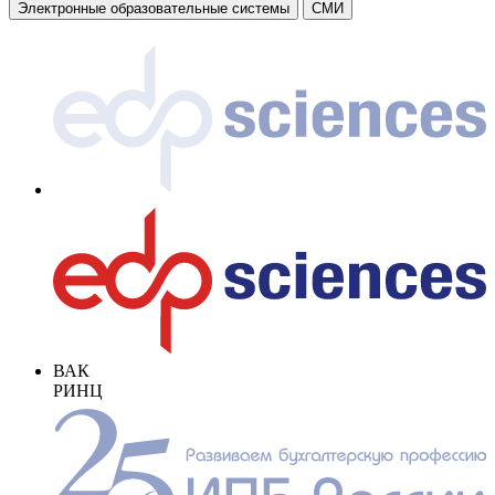
Электронные образовательные системы
СМИ
ВАК
РИНЦ