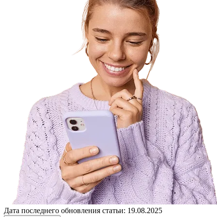
Дата последнего обновления статьи: 19.08.2025