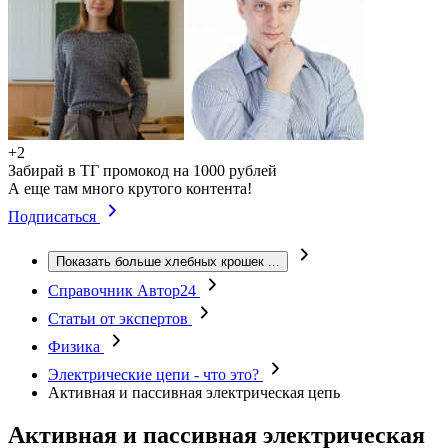
+2
Забирай в ТГ промокод на 1000 рублей
А еще там много крутого контента!
Подписаться
Показать больше хлебных крошек
...
Справочник Автор24
Статьи от экспертов
Физика
Электрические цепи - что это?
Активная и пассивная электрическая цепь
Активная и пассивная электрическая