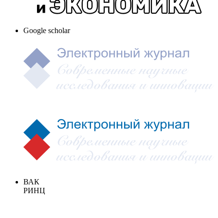
Google scholar
ВАК
РИНЦ