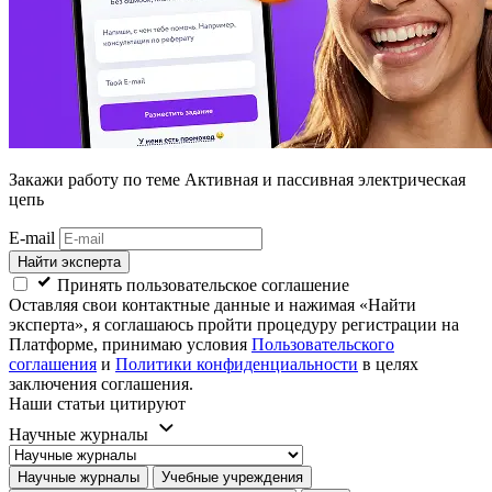
Закажи работу
по теме Активная и пассивная электрическая
цепь
E-mail
Найти эксперта
Принять пользовательское соглашение
Оставляя свои контактные данные и нажимая «Найти
эксперта», я соглашаюсь пройти процедуру регистрации на
Платформе, принимаю условия
Пользовательского
соглашения
и
Политики конфиденциальности
в целях
заключения соглашения.
Наши статьи цитируют
Научные журналы
Научные журналы
Учебные учреждения