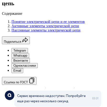
цепь
Содержание
Понятие электрической цепи и ее элементов
Активные элементы электрической цепи
Пассивные элементы электрической цепи
Поделиться
Telegram
Whatsapp
Вконтакте
Одноклассники
Email
Ссылка по ГОСТ