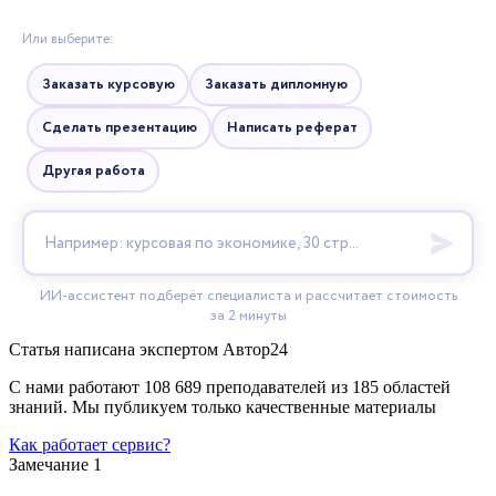
Статья написана экспертом
Автор24
С нами работают 108 689 преподавателей из 185 областей
знаний. Мы публикуем только качественные материалы
Как работает сервис?
Замечание 1