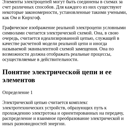
Элементы электроцепей могут быть соединены в схемах за
счет различных способов. Для каждого из них существуют
некоторые закономерности, установленные такими учеными,
как Ом и Кирхгоф.
Графическое изображение реальной электроцепи условными
символами считается электрической схемой. Она, в свою
очередь, считается идеализированной цепью, служащей в
качестве расчетной модели реальной цепи и иногда
называемой эквивалентной схемой замещения. Она по
возможности должна отображать реальные процессы,
осуществляемые в действительности.
Понятие электрической цепи и ее
элементов
Определение 1
Электрической цепью считается комплекс
электротехнических устройств, образующих путь к
прохождению электротока и ориентированных на передачу,
распределение и взаимное преобразование электрической и
иных разновидностей энергии.