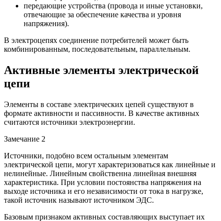
передающие устройства (провода и иные установки,
отвечающие за обеспечение качества и уровня
напряжения).
В электроцепях соединение потребителей может быть
комбинированным, последовательным, параллельным.
Активные элементы электрической
цепи
Элементы в составе электрических цепей существуют в
формате активности и пассивности. В качестве активных
считаются источники электроэнергии.
Замечание 2
Источники, подобно всем остальным элементам
электрической цепи, могут характеризоваться как линейные и
нелинейные. Линейным свойственна линейная внешняя
характеристика. При условии постоянства напряжения на
выходе источника и его независимости от тока в нагрузке,
такой источник называют источником ЭДС.
Базовым признаком активных составляющих выступает их