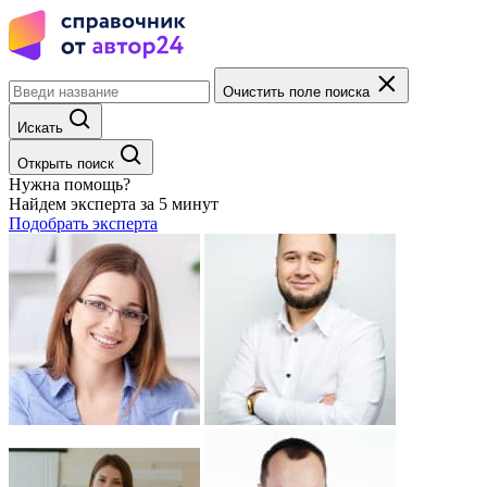
Очистить поле поиска
Искать
Открыть поиск
Нужна помощь?
Найдем эксперта за 5 минут
Подобрать эксперта